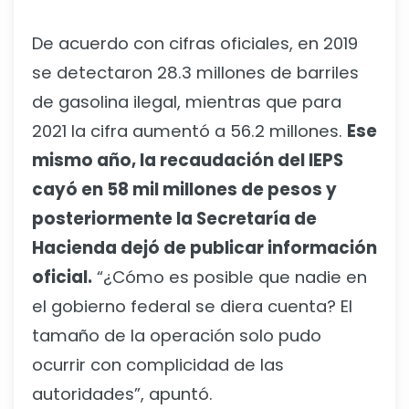
De acuerdo con cifras oficiales, en 2019
se detectaron 28.3 millones de barriles
de gasolina ilegal, mientras que para
2021 la cifra aumentó a 56.2 millones.
Ese
mismo año, la recaudación del IEPS
cayó en 58 mil millones de pesos y
posteriormente la Secretaría de
Hacienda dejó de publicar información
oficial.
“¿Cómo es posible que nadie en
el gobierno federal se diera cuenta? El
tamaño de la operación solo pudo
ocurrir con complicidad de las
autoridades”, apuntó.