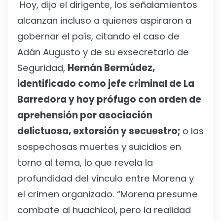
Hoy, dijo el dirigente, los señalamientos
alcanzan incluso a quienes aspiraron a
gobernar el país, citando el caso de
Adán Augusto y de su exsecretario de
Seguridad,
Hernán Bermúdez,
identificado como jefe criminal de La
Barredora y hoy prófugo con orden de
aprehensión por asociación
delictuosa, extorsión y secuestro;
o las
sospechosas muertes y suicidios en
torno al tema, lo que revela la
profundidad del vínculo entre Morena y
el crimen organizado. “Morena presume
combate al huachicol, pero la realidad