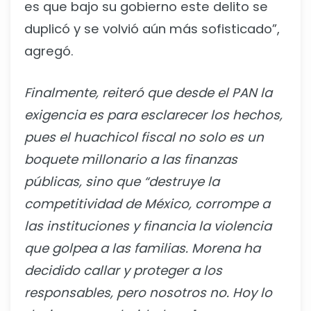
es que bajo su gobierno este delito se
duplicó y se volvió aún más sofisticado”,
agregó.
Finalmente, reiteró que desde el PAN la
exigencia es para esclarecer los hechos,
pues el huachicol fiscal no solo es un
boquete millonario a las finanzas
públicas, sino que “destruye la
competitividad de México, corrompe a
las instituciones y financia la violencia
que golpea a las familias. Morena ha
decidido callar y proteger a los
responsables, pero nosotros no. Hoy lo