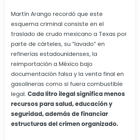
Martín Arango recordó que este
esquema criminal consiste en el
traslado de crudo mexicano a Texas por
parte de cárteles, su “lavado” en
refinerías estadounidenses, la
reimportación a México bajo
documentación falsa y la venta final en
gasolineras como si fuera combustible
legal.
Cada litro ilegal significa menos
recursos para salud, educación y
seguridad, además de financiar
estructuras del crimen organizado.