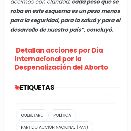
decimos con claridad:
cada peso que se
roba en este esquema es un peso menos
para la seguridad, para la salud y para el
desarrollo de nuestro país”, concluyó.
Detallan acciones por Día
internacional por la
Despenalización del Aborto
ETIQUETAS
QUERÉTARO
POLÍTICA
PARTIDO ACCIÓN NACIONAL (PAN)