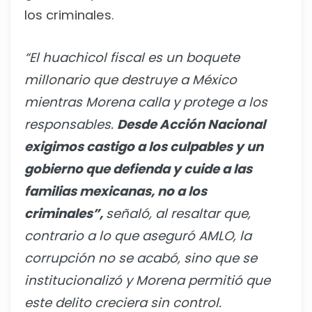
los criminales.
“El huachicol fiscal es un boquete
millonario que destruye a México
mientras Morena calla y protege a los
responsables.
Desde Acción Nacional
exigimos castigo a los culpables y un
gobierno que defienda y cuide a las
familias mexicanas, no a los
criminales”,
señaló, al resaltar que,
contrario a lo que aseguró AMLO, la
corrupción no se acabó, sino que se
institucionalizó y Morena permitió que
este delito creciera sin control.