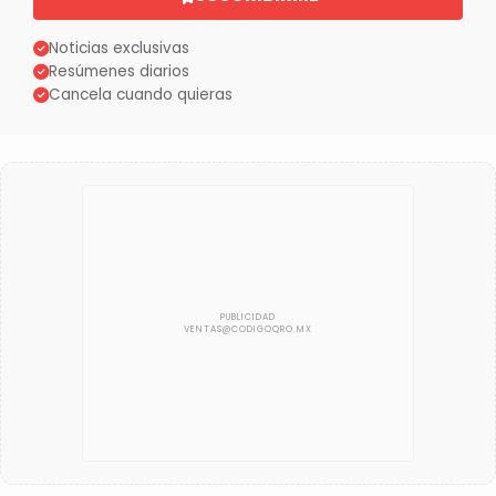
Noticias exclusivas
Resúmenes diarios
Cancela cuando quieras