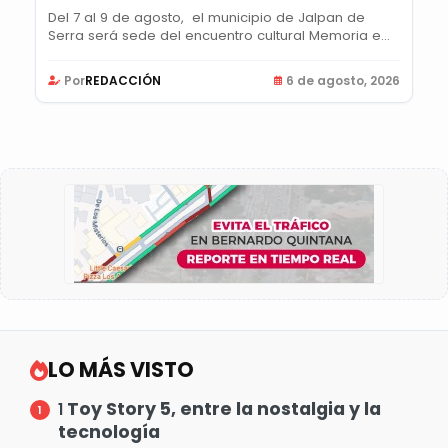
Del 7 al 9 de agosto, el municipio de Jalpan de
Serra será sede del encuentro cultural Memoria e...
Por
REDACCIÓN
6 de agosto, 2026
LO MÁS VISTO
Toy Story 5, entre la nostalgia y la
1
tecnología