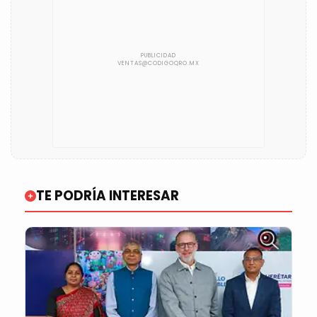
TE PODRÍA INTERESAR