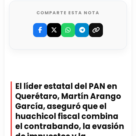
COMPARTE ESTA NOTA
El líder estatal del PAN en
Querétaro, Martín Arango
García, aseguró que el
huachicol fiscal combina
el contrabando, la evasión