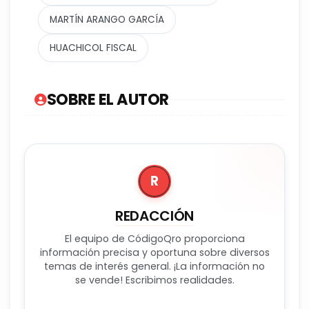
MARTÍN ARANGO GARCÍA
HUACHICOL FISCAL
SOBRE EL AUTOR
R
REDACCIÓN
El equipo de CódigoQro proporciona
información precisa y oportuna sobre diversos
temas de interés general. ¡La información no
se vende! Escribimos realidades.