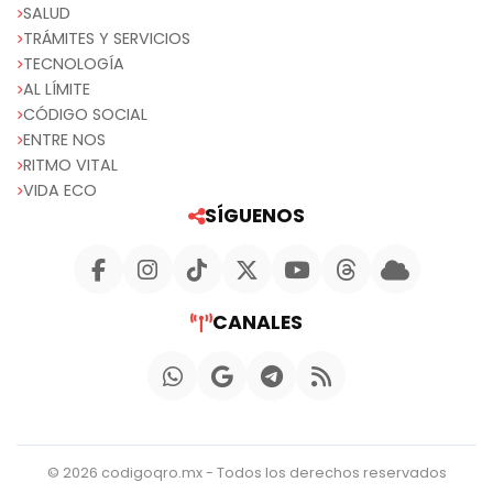
SALUD
TRÁMITES Y SERVICIOS
TECNOLOGÍA
AL LÍMITE
CÓDIGO SOCIAL
ENTRE NOS
RITMO VITAL
VIDA ECO
SÍGUENOS
CANALES
© 2026 codigoqro.mx - Todos los derechos reservados