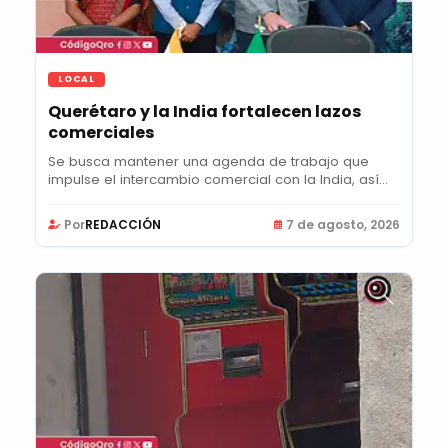
LOCAL
Querétaro y la India fortalecen lazos
comerciales
Se busca mantener una agenda de trabajo que
impulse el intercambio comercial con la India, así
como...
Por
REDACCIÓN
7 de agosto, 2026