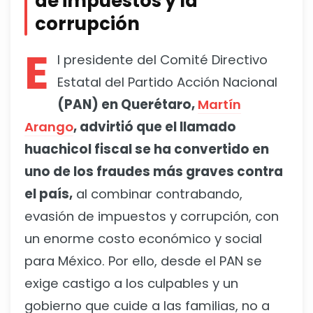
de impuestos y la
corrupción
E
l presidente del Comité Directivo
Estatal del Partido Acción Nacional
(PAN) en Querétaro,
Martín
Arango
, advirtió que el llamado
huachicol fiscal se ha convertido en
uno de los fraudes más graves contra
el país,
al combinar contrabando,
evasión de impuestos y corrupción, con
un enorme costo económico y social
para México. Por ello, desde el PAN se
exige castigo a los culpables y un
gobierno que cuide a las familias, no a