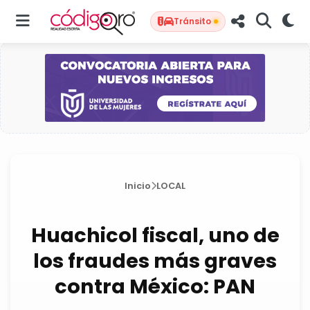
Tránsito
Inicio
LOCAL
Huachicol fiscal, uno de
los fraudes más graves
contra México: PAN