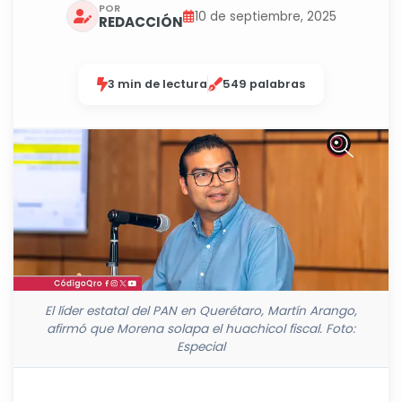
POR
10 de septiembre, 2025
REDACCIÓN
3 min de lectura
549 palabras
El líder estatal del PAN en Querétaro, Martín Arango,
afirmó que Morena solapa el huachicol fiscal. Foto:
Especial