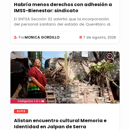
Habría menos derechos con adhesión a
IMSS-Bienestar: sindicato
El SNTSA Sección 32 advirtió que la incorporación
del personal sanitario del estado de Querétaro al...
Por
MONICA GORDILLO
7 de agosto, 2026
ELITE
Alistan encuentro cultural Memoria e
Identidad en Jalpan de Serra