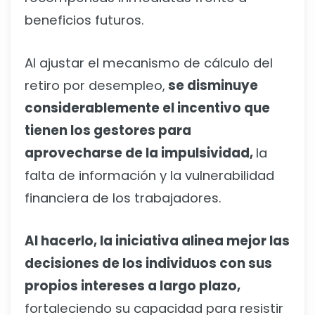
beneficios futuros.
Al ajustar el mecanismo de cálculo del
retiro por desempleo,
se disminuye
considerablemente el incentivo que
tienen los gestores para
aprovecharse de la impulsividad,
la
falta de información y la vulnerabilidad
financiera de los trabajadores.
Al hacerlo, la iniciativa alinea mejor las
decisiones de los individuos con sus
propios intereses a largo plazo,
fortaleciendo su capacidad para resistir