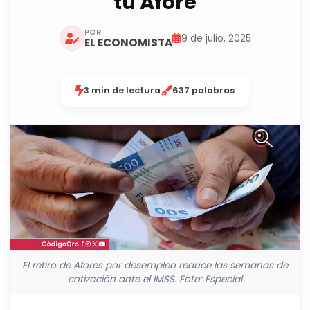
tu Afore
POR
9 de julio, 2025
EL ECONOMISTA
3 min de lectura
637 palabras
El retiro de Afores por desempleo reduce las semanas de
cotización ante el IMSS. Foto: Especial