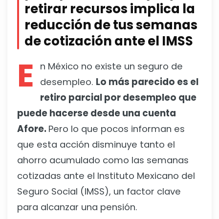
retirar recursos implica la
reducción de tus semanas
de cotización ante el IMSS
E
n México no existe un seguro de
desempleo.
Lo más parecido es el
retiro parcial por desempleo que
puede hacerse desde una cuenta
Afore.
Pero lo que pocos informan es
que esta acción disminuye tanto el
ahorro acumulado como las semanas
cotizadas ante el Instituto Mexicano del
Seguro Social (IMSS), un factor clave
para alcanzar una pensión.