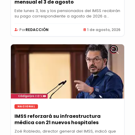
mensual el 3 de agosto
Este lunes 3, las y los pensionados del IMSS recibirán
su pago correspondiente a agosto de 2026 a...
Por
REDACCIÓN
1 de agosto, 2026
NACIONAL
IMSS reforzará su infraestructura
médica con 21 nuevos hospitales
Zoé Robledo, director general del IMSS, indicó que