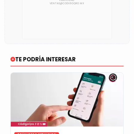
TE PODRÍA INTERESAR