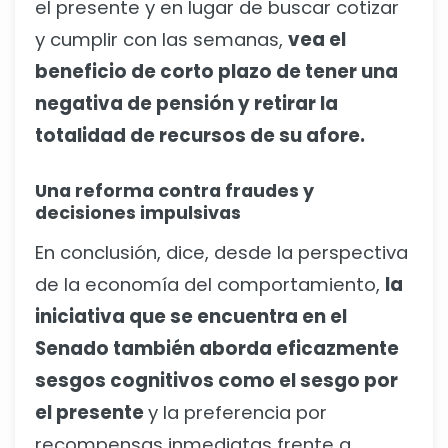
el presente y en lugar de buscar cotizar
y cumplir con las semanas,
vea el
beneficio de corto plazo de tener una
negativa de pensión y retirar la
totalidad de recursos de su afore.
Una reforma contra fraudes y
decisiones impulsivas
En conclusión, dice, desde la perspectiva
de la economía del comportamiento,
la
iniciativa que se encuentra en el
Senado también aborda eficazmente
sesgos cognitivos como el sesgo por
el presente
y la preferencia por
recompensas inmediatas frente a