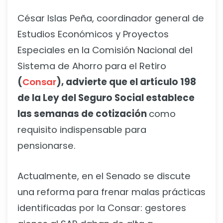
César Islas Peña, coordinador general de
Estudios Económicos y Proyectos
Especiales en la Comisión Nacional del
Sistema de Ahorro para el Retiro
(
Consar
), advierte que el artículo 198
de la Ley del Seguro Social establece
las semanas de cotización
como
requisito indispensable para
pensionarse.
Actualmente, en el Senado se discute
una reforma para frenar malas prácticas
identificadas por la Consar: gestores