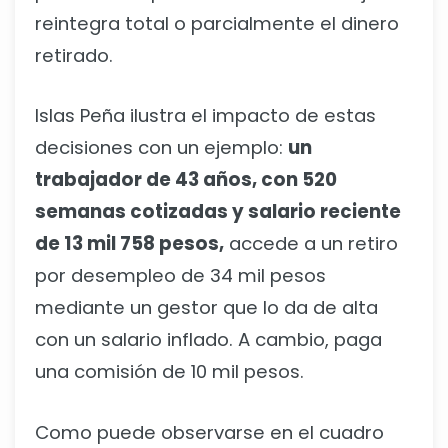
reintegra total o parcialmente el dinero
retirado.
Islas Peña ilustra el impacto de estas
decisiones con un ejemplo:
un
trabajador de 43 años, con 520
semanas cotizadas y salario reciente
de 13 mil 758 pesos,
accede a un retiro
por desempleo de 34 mil pesos
mediante un gestor que lo da de alta
con un salario inflado. A cambio, paga
una comisión de 10 mil pesos.
Como puede observarse en el cuadro