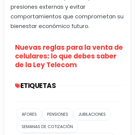
presiones externas y evitar
comportamientos que comprometan su
bienestar económico futuro.
Nuevas reglas para la venta de
celulares: lo que debes saber
de la Ley Telecom
ETIQUETAS
AFORES
PENSIONES
JUBILACIONES
SEMANAS DE COTIZACIÓN