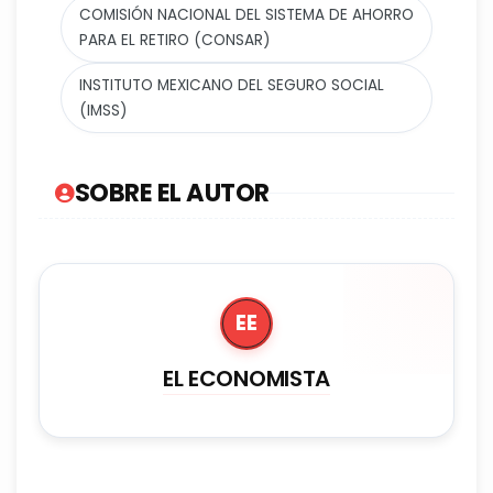
COMISIÓN NACIONAL DEL SISTEMA DE AHORRO
PARA EL RETIRO (CONSAR)
INSTITUTO MEXICANO DEL SEGURO SOCIAL
(IMSS)
SOBRE EL AUTOR
EE
EL ECONOMISTA