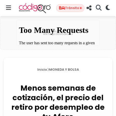
Tránsito
Inicio
MONEDA Y BOLSA
Menos semanas de
cotización, el precio del
retiro por desempleo de