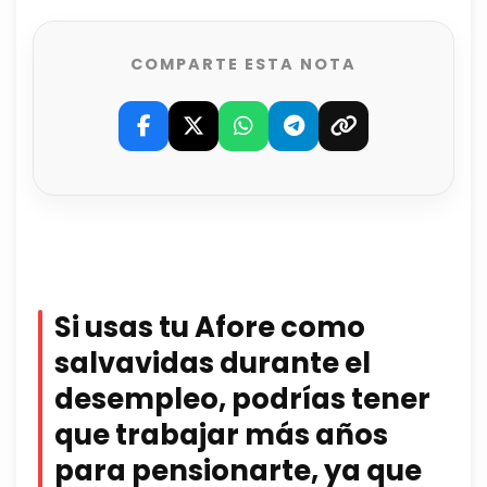
COMPARTE ESTA NOTA
Si usas tu Afore como
salvavidas durante el
desempleo, podrías tener
que trabajar más años
para pensionarte, ya que