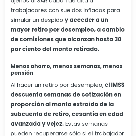
ajenos al SAR daban de alta a
trabajadores con sueldos inflados para
simular un despido
y acceder a un
mayor retiro por desempleo, a cambio
de comisiones que alcanzan hasta 30
por ciento del monto retirado.
Menos ahorro, menos semanas, menos
pensión
Al hacer un retiro por desempleo,
el IMSS
descuenta semanas de cotización en
proporción al monto extraído de la
subcuenta de retiro, cesantía en edad
avanzada y vejez.
Estas semanas
pueden recuperarse sólo si el trabajador