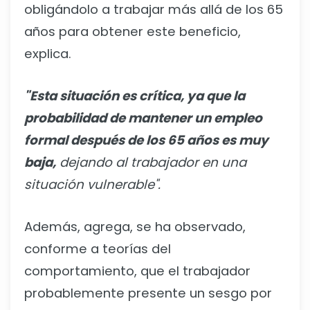
obligándolo a trabajar más allá de los 65
años para obtener este beneficio,
explica.
"Esta situación es crítica, ya que la
probabilidad de mantener un empleo
formal después de los 65 años es muy
baja,
dejando al trabajador en una
situación vulnerable".
Además, agrega, se ha observado,
conforme a teorías del
comportamiento, que el trabajador
probablemente presente un sesgo por