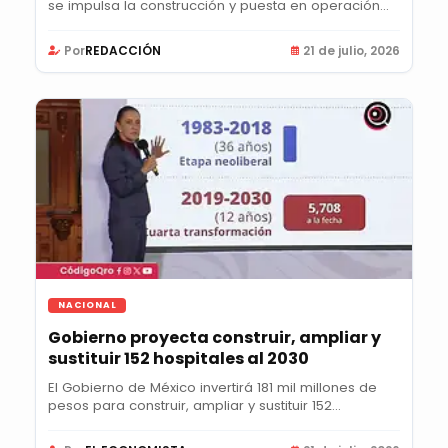
se impulsa la construcción y puesta en operación...
Por
REDACCIÓN
21 de julio, 2026
NACIONAL
Gobierno proyecta construir, ampliar y
sustituir 152 hospitales al 2030
El Gobierno de México invertirá 181 mil millones de
pesos para construir, ampliar y sustituir 152...