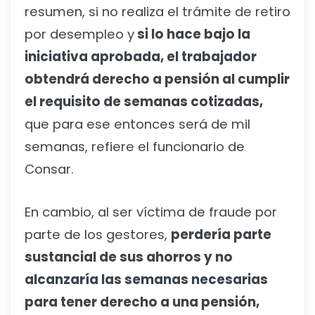
resumen, si no realiza el trámite de retiro
por desempleo y
si lo hace bajo la
iniciativa aprobada, el trabajador
obtendrá derecho a pensión al cumplir
el requisito de semanas cotizadas,
que para ese entonces será de mil
semanas, refiere el funcionario de
Consar.
En cambio, al ser víctima de fraude por
parte de los gestores,
perdería parte
sustancial de sus ahorros y no
alcanzaría las semanas necesarias
para tener derecho a una pensión,