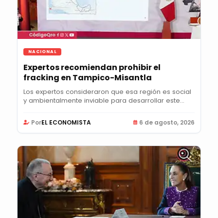
NACIONAL
Expertos recomiendan prohibir el
fracking en Tampico-Misantla
Los expertos consideraron que esa región es social
y ambientalmente inviable para desarrollar este...
Por
EL ECONOMISTA
6 de agosto, 2026