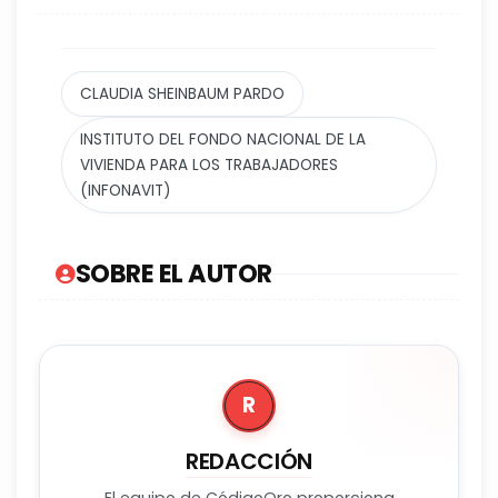
CLAUDIA SHEINBAUM PARDO
INSTITUTO DEL FONDO NACIONAL DE LA
VIVIENDA PARA LOS TRABAJADORES
(INFONAVIT)
SOBRE EL AUTOR
R
REDACCIÓN