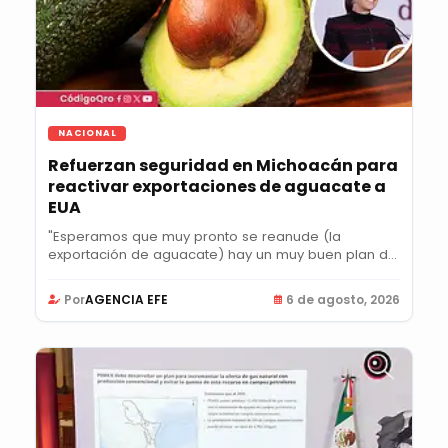
NACIONAL
Refuerzan seguridad en Michoacán para
reactivar exportaciones de aguacate a
EUA
"Esperamos que muy pronto se reanude (la
exportación de aguacate) hay un muy buen plan de
acción",...
Por
AGENCIA EFE
6 de agosto, 2026