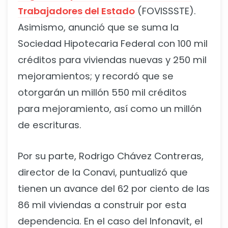
Trabajadores del Estado
(FOVISSSTE).
Asimismo, anunció que se suma la
Sociedad Hipotecaria Federal con 100 mil
créditos para viviendas nuevas y 250 mil
mejoramientos; y recordó que se
otorgarán un millón 550 mil créditos
para mejoramiento, así como un millón
de escrituras.
Por su parte, Rodrigo Chávez Contreras,
director de la Conavi, puntualizó que
tienen un avance del 62 por ciento de las
86 mil viviendas a construir por esta
dependencia. En el caso del Infonavit, el