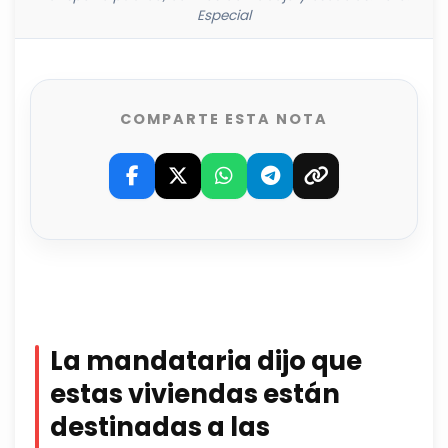
Especial
COMPARTE ESTA NOTA
La mandataria dijo que
estas viviendas están
destinadas a las