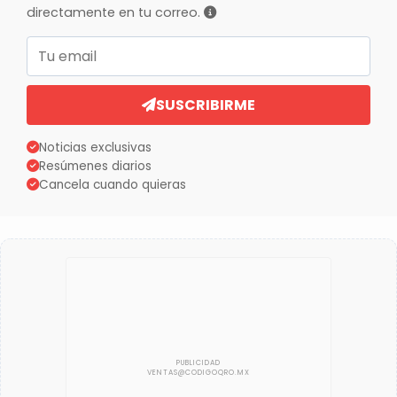
directamente en tu correo.
Correo electrónico
SUSCRIBIRME
Noticias exclusivas
Resúmenes diarios
Cancela cuando quieras