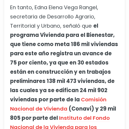
En tanto, Edna Elena Vega Rangel,
secretaria de Desarrollo Agrario,
Territorial y Urbano, señaló que
el
programa Vivienda para el Bienestar,
que tiene como meta 186 mil viviendas
para este año registra un avance de
75 por ciento, ya que en 30 estados
están en construcción y en trabajos
preliminares 138 mil 473 viviendas, de
las cuales ya se edifican 24 mil 902
viviendas por parte de la
Comisión
Nacional de Vivienda
(Conavi) y 29 mil
805 por parte del
Instituto del Fondo
Nacional de la Vivienda para los