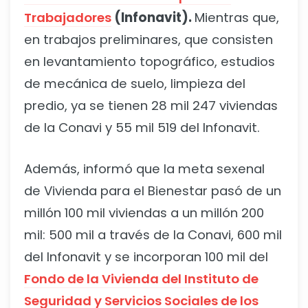
Trabajadores
(Infonavit).
Mientras que,
en trabajos preliminares, que consisten
en levantamiento topográfico, estudios
de mecánica de suelo, limpieza del
predio, ya se tienen 28 mil 247 viviendas
de la Conavi y 55 mil 519 del Infonavit.
Además, informó que la meta sexenal
de Vivienda para el Bienestar pasó de un
millón 100 mil viviendas a un millón 200
mil: 500 mil a través de la Conavi, 600 mil
del Infonavit y se incorporan 100 mil del
Fondo de la Vivienda del Instituto de
Seguridad y Servicios Sociales de los