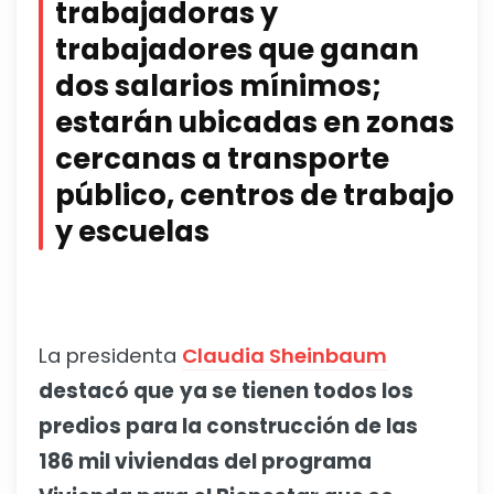
trabajadoras y
trabajadores que ganan
dos salarios mínimos;
estarán ubicadas en zonas
cercanas a transporte
público, centros de trabajo
y escuelas
La presidenta
Claudia Sheinbaum
destacó que
ya se tienen todos los
predios para la construcción de las
186 mil viviendas del programa