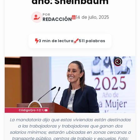
año: Sheinbaum
POR
14 de julio, 2025
REDACCIÓN
3 min de lectura
511 palabras
La mandataria dijo que estas viviendas están destinadas
a las trabajadoras y trabajadores que ganan dos
salarios mínimos; estarán ubicadas en zonas cercanas a
transporte público, centros de trabajo y escuelas. Foto: