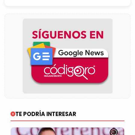
TE PODRÍA INTERESAR