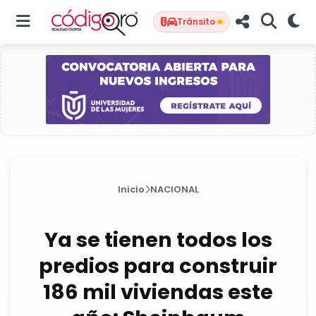
Tránsito
Inicio
NACIONAL
Ya se tienen todos los
predios para construir
186 mil viviendas este