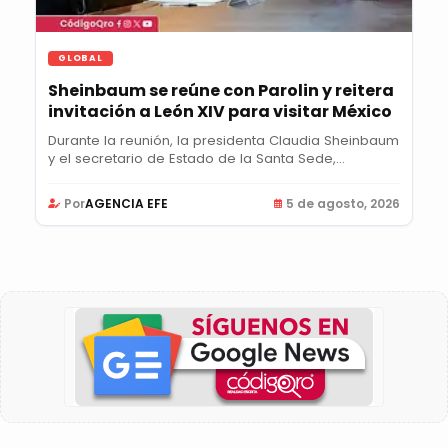
GLOBAL
Sheinbaum se reúne con Parolin y reitera
invitación a León XIV para visitar México
Durante la reunión, la presidenta Claudia Sheinbaum
y el secretario de Estado de la Santa Sede,...
Por
AGENCIA EFE
5 de agosto, 2026