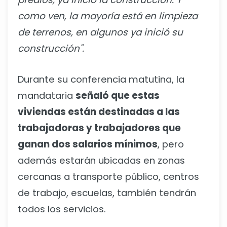
como ven, la mayoría está en limpieza
de terrenos, en algunos ya inició su
construcción".
Durante su conferencia matutina, la
mandataria
señaló que estas
viviendas están destinadas a las
trabajadoras y trabajadores que
ganan dos salarios mínimos
, pero
además estarán ubicadas en zonas
cercanas a transporte público, centros
de trabajo, escuelas, también tendrán
todos los servicios.