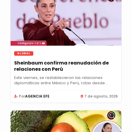
GLOBAL
Sheinbaum confirma reanudación de
relaciones con Perú
Este viernes, se restablecieron las relaciones
diplomáticas entre México y Perú, rotas desde...
Por
AGENCIA EFE
7 de agosto, 2026