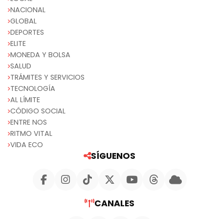
NACIONAL
GLOBAL
DEPORTES
ELITE
MONEDA Y BOLSA
SALUD
TRÁMITES Y SERVICIOS
TECNOLOGÍA
AL LÍMITE
CÓDIGO SOCIAL
ENTRE NOS
RITMO VITAL
VIDA ECO
SÍGUENOS
CANALES