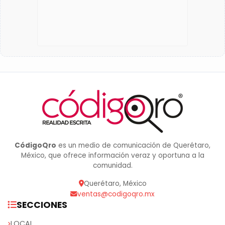
CódigoQro
es un medio de comunicación de Querétaro,
México, que ofrece información veraz y oportuna a la
comunidad.
Querétaro, México
ventas@codigoqro.mx
SECCIONES
LOCAL