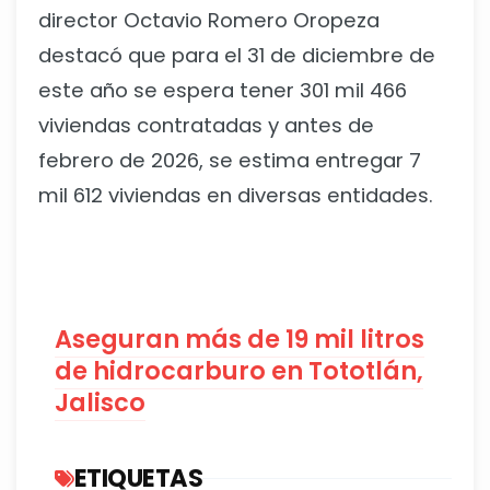
director Octavio Romero Oropeza
destacó que para el 31 de diciembre de
este año se espera tener 301 mil 466
viviendas contratadas y antes de
febrero de 2026, se estima entregar 7
mil 612 viviendas en diversas entidades.
Aseguran más de 19 mil litros
de hidrocarburo en Tototlán,
Jalisco
ETIQUETAS