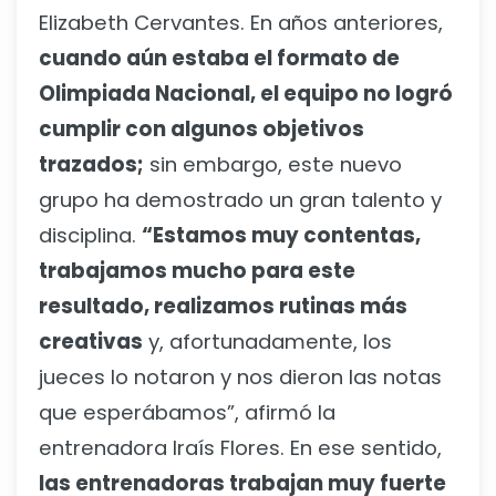
Elizabeth Cervantes. En años anteriores,
cuando aún estaba el formato de
Olimpiada Nacional, el equipo no logró
cumplir con algunos objetivos
trazados;
sin embargo, este nuevo
grupo ha demostrado un gran talento y
disciplina.
“Estamos muy contentas,
trabajamos mucho para este
resultado, realizamos rutinas más
creativas
y, afortunadamente, los
jueces lo notaron y nos dieron las notas
que esperábamos”, afirmó la
entrenadora Iraís Flores. En ese sentido,
las entrenadoras trabajan muy fuerte