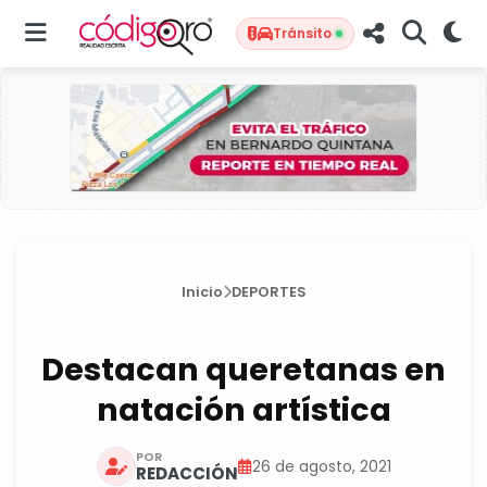
Tránsito
Inicio
DEPORTES
Destacan queretanas en
natación artística
POR
26 de agosto, 2021
REDACCIÓN