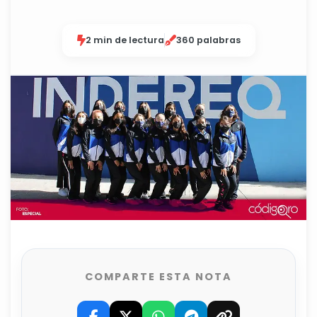
2 min de lectura
360 palabras
COMPARTE ESTA NOTA