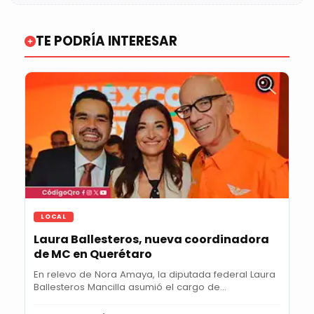
TE PODRÍA INTERESAR
LOCAL
Laura Ballesteros, nueva coordinadora
de MC en Querétaro
En relevo de Nora Amaya, la diputada federal Laura
Ballesteros Mancilla asumió el cargo de...