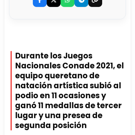
Durante los Juegos
Nacionales Conade 2021, el
equipo queretano de
natación artística subió al
podio en 11 ocasiones y
ganó 11 medallas de tercer
lugar y una presea de
segunda posición