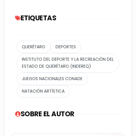
ETIQUETAS
QUERÉTARO
DEPORTES
INSTITUTO DEL DEPORTE Y LA RECREACIÓN DEL
ESTADO DE QUERÉTARO (INDEREQ)
JUEGOS NACIONALES CONADE
NATACIÓN ARTÍSTICA
SOBRE EL AUTOR