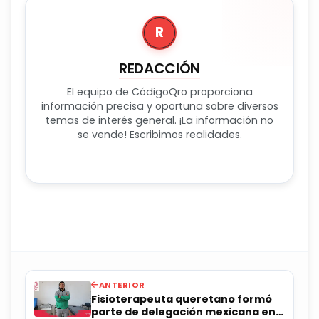
R
REDACCIÓN
El equipo de CódigoQro proporciona
información precisa y oportuna sobre diversos
temas de interés general. ¡La información no
se vende! Escribimos realidades.
ANTERIOR
Fisioterapeuta queretano formó
parte de delegación mexicana en