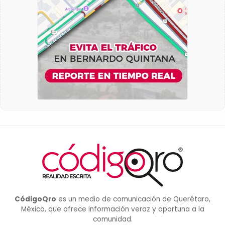
CódigoQro
es un medio de comunicación de Querétaro,
México, que ofrece información veraz y oportuna a la
comunidad.