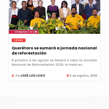
LOCAL
Querétaro se sumará a jornada nacional
de reforestación
El próximo 9 de agosto se llevará a cabo la Jornada
Nacional de Reforestación 2026; la meta es...
Por
JOSÉ LUIS LUGO
5 de agosto, 2026