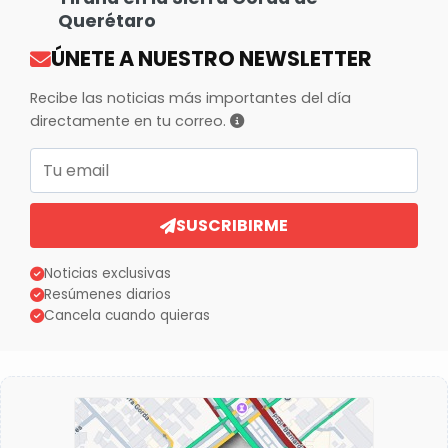
Querétaro
ÚNETE A NUESTRO NEWSLETTER
Recibe las noticias más importantes del día
directamente en tu correo.
Correo electrónico
SUSCRIBIRME
Noticias exclusivas
Resúmenes diarios
Cancela cuando quieras