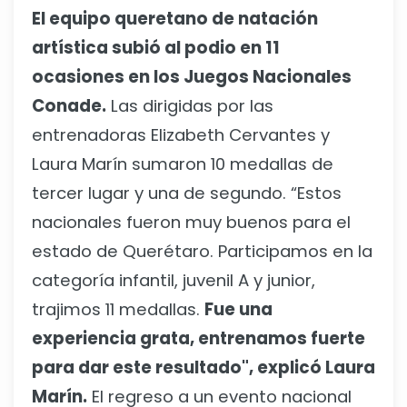
El equipo queretano de natación
artística subió al podio en 11
ocasiones en los Juegos Nacionales
Conade.
Las dirigidas por las
entrenadoras Elizabeth Cervantes y
Laura Marín sumaron 10 medallas de
tercer lugar y una de segundo. “Estos
nacionales fueron muy buenos para el
estado de Querétaro. Participamos en la
categoría infantil, juvenil A y junior,
trajimos 11 medallas.
Fue una
experiencia grata, entrenamos fuerte
para dar este resultado", explicó Laura
Marín.
El regreso a un evento nacional