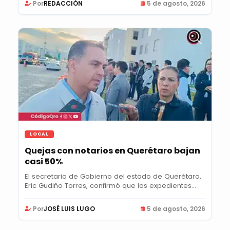
Por
REDACCIÓN
5 de agosto, 2026
LOCAL
Quejas con notarios en Querétaro bajan
casi 50%
El secretario de Gobierno del estado de Querétaro,
Eric Gudiño Torres, confirmó que los expedientes...
Por
JOSÉ LUIS LUGO
5 de agosto, 2026