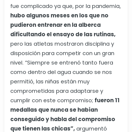
fue complicado ya que, por la pandemia,
hubo algunos meses en los que no
pudieron entrenar en la alberca
dificultando el ensayo de las rutinas,
pero las atletas mostraron disciplina y
disposición para competir con un gran
nivel. “Siempre se entrenó tanto fuera
como dentro del agua cuando se nos
permitió, las niñas están muy
comprometidas para adaptarse y
cumplir con este compromiso;
fueron 11
medallas que nunca se habían
conseguido y habla del compromiso
que tienen las chicas”,
argumentó