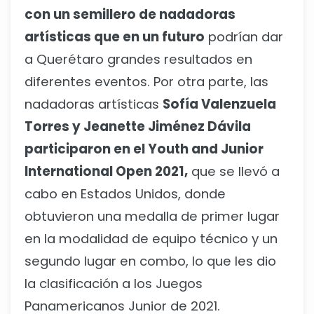
con un semillero de nadadoras
artísticas que en un futuro
podrían dar
a Querétaro grandes resultados en
diferentes eventos. Por otra parte, las
nadadoras artísticas
Sofía Valenzuela
Torres y Jeanette Jiménez Dávila
participaron en el Youth and Junior
International Open 2021,
que se llevó a
cabo en Estados Unidos, donde
obtuvieron una medalla de primer lugar
en la modalidad de equipo técnico y un
segundo lugar en combo, lo que les dio
la clasificación a los Juegos
Panamericanos Junior de 2021.