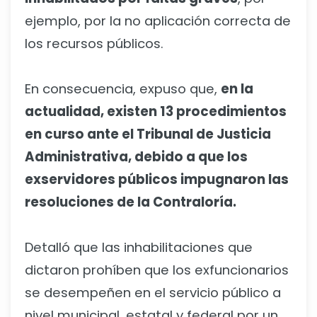
ejemplo, por la no aplicación correcta de
los recursos públicos.
En consecuencia, expuso que,
en la
actualidad, existen 13 procedimientos
en curso ante el Tribunal de Justicia
Administrativa, debido a que los
exservidores públicos impugnaron las
resoluciones de la Contraloría.
Detalló que las inhabilitaciones que
dictaron prohíben que los exfuncionarios
se desempeñen en el servicio público a
nivel municipal, estatal y federal por un