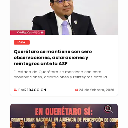
LOCAL
Querétaro se mantiene con cero
observaciones, aclaraciones y
reintegros ante la ASF
El estado de Querétaro se mantiene con cero
observaciones, aclaraciones y reintegros ante la
ASF;...
Por
REDACCIÓN
24 de febrero, 2026