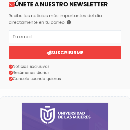
ÚNETE A NUESTRO NEWSLETTER
Recibe las noticias más importantes del día
directamente en tu correo.
Correo electrónico
SUSCRIBIRME
Noticias exclusivas
Resúmenes diarios
Cancela cuando quieras