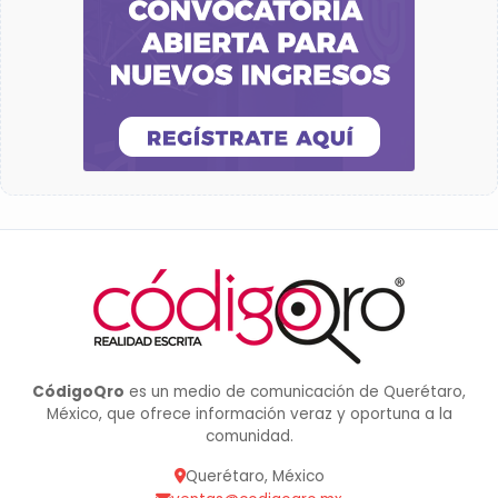
CódigoQro
es un medio de comunicación de Querétaro,
México, que ofrece información veraz y oportuna a la
comunidad.
Querétaro, México