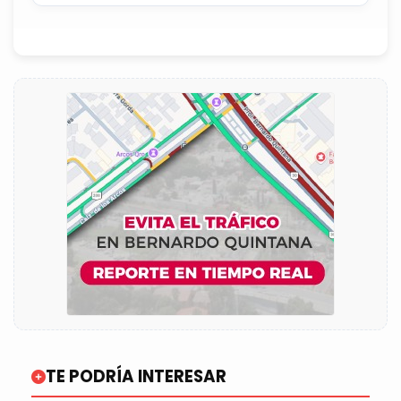
TE PODRÍA INTERESAR