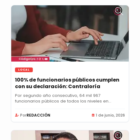
LOCAL
100% de funcionarios públicos cumplen
con su declaración: Contraloría
Por segundo año consecutivo, 64 mil 967
funcionarios públicos de todos los niveles en
Querétaro...
Por
REDACCIÓN
1 de junio, 2026