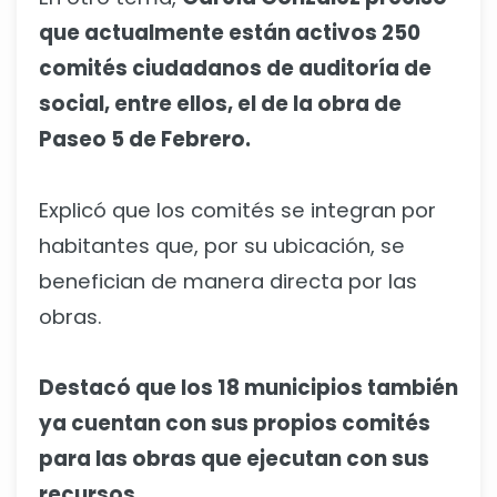
que actualmente están activos 250
comités ciudadanos de auditoría de
social, entre ellos, el de la obra de
Paseo 5 de Febrero.
Explicó que los comités se integran por
habitantes que, por su ubicación, se
benefician de manera directa por las
obras.
Destacó que los 18 municipios también
ya cuentan con sus propios comités
para las obras que ejecutan con sus
recursos
.