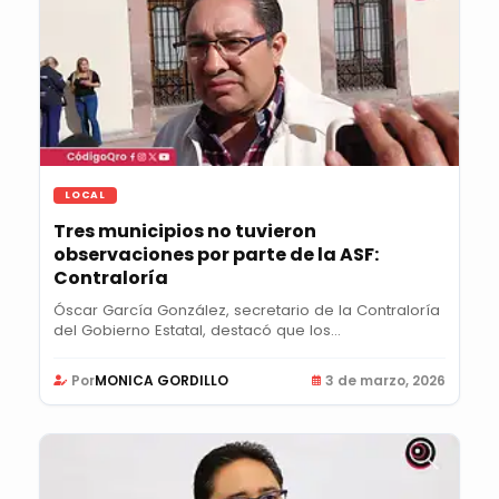
LOCAL
Tres municipios no tuvieron
observaciones por parte de la ASF:
Contraloría
Óscar García González, secretario de la Contraloría
del Gobierno Estatal, destacó que los...
Por
MONICA GORDILLO
3 de marzo, 2026