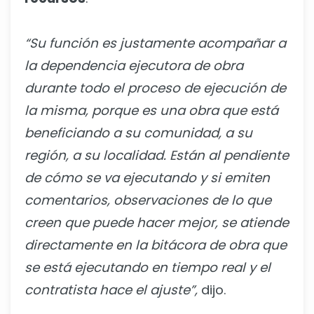
“Su función es justamente acompañar a
la dependencia ejecutora de obra
durante todo el proceso de ejecución de
la misma, porque es una obra que está
beneficiando a su comunidad, a su
región, a su localidad. Están al pendiente
de cómo se va ejecutando y si emiten
comentarios, observaciones de lo que
creen que puede hacer mejor, se atiende
directamente en la bitácora de obra que
se está ejecutando en tiempo real y el
contratista hace el ajuste”,
dijo.