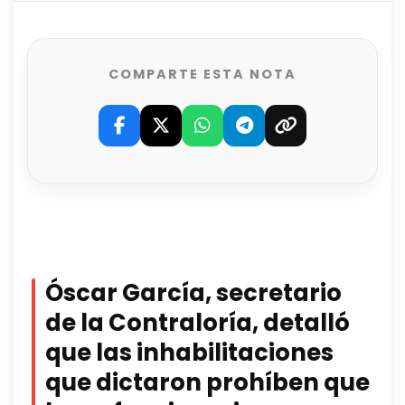
COMPARTE ESTA NOTA
Óscar García, secretario
de la Contraloría, detalló
que las inhabilitaciones
que dictaron prohíben que