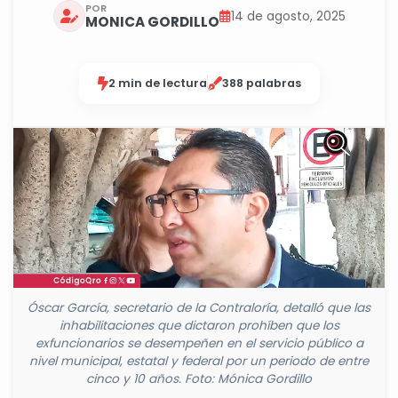
POR
14 de agosto, 2025
MONICA GORDILLO
2 min de lectura
388 palabras
Óscar García, secretario de la Contraloría, detalló que las
inhabilitaciones que dictaron prohíben que los
exfuncionarios se desempeñen en el servicio público a
nivel municipal, estatal y federal por un periodo de entre
cinco y 10 años. Foto: Mónica Gordillo