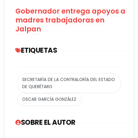
Gobernador entrega apoyos a
madres trabajadoras en
Jalpan
ETIQUETAS
SECRETARÍA DE LA CONTRALORÍA DEL ESTADO
DE QUERÉTARO
OSCAR GARCÍA GONZÁLEZ
SOBRE EL AUTOR