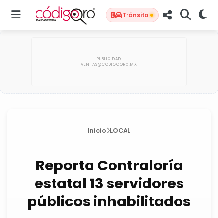
Tránsito
Inicio
LOCAL
Reporta Contraloría
estatal 13 servidores
públicos inhabilitados