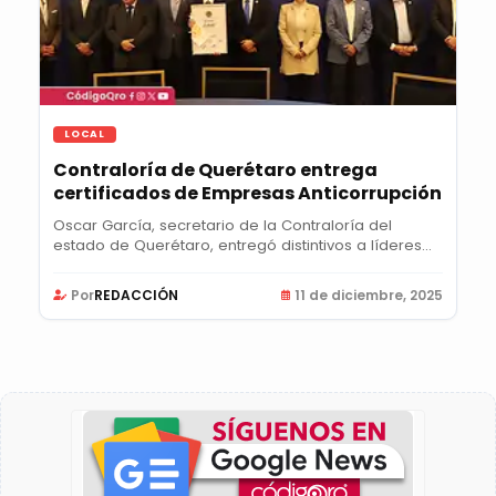
LOCAL
Contraloría de Querétaro entrega
certificados de Empresas Anticorrupción
Oscar García, secretario de la Contraloría del
estado de Querétaro, entregó distintivos a líderes...
Por
REDACCIÓN
11 de diciembre, 2025