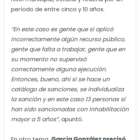
período de entre cinco y 10 años.
“En este caso es gente que sí aplicó
incorrectamente algún recurso público,
gente que falta a trabajar, gente que en
su momento no supervisó
correctamente alguna ejecución.
Entonces, bueno, ahí sí se hace un
catálogo de sanciones, se individualiza
la sanción y en este caso 13 personas sí
han sido sancionadas con inhabilitación
mayor a 5 años”,
apuntó.
En otro tema,
García González precisó