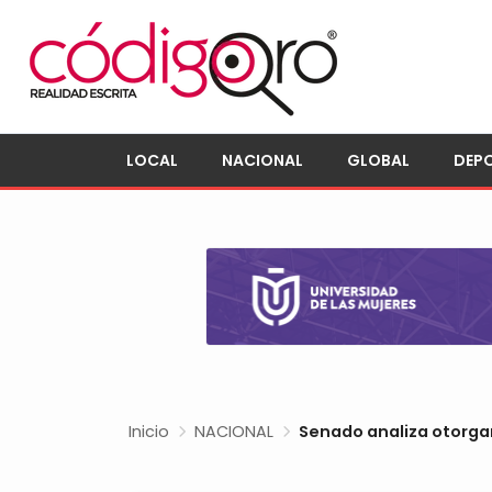
LOCAL
NACIONAL
GLOBAL
DEP
Inicio
NACIONAL
Senado analiza otorga