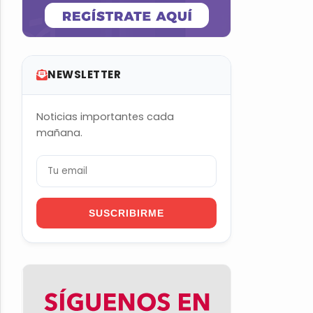
NEWSLETTER
Noticias importantes cada
mañana.
SUSCRIBIRME