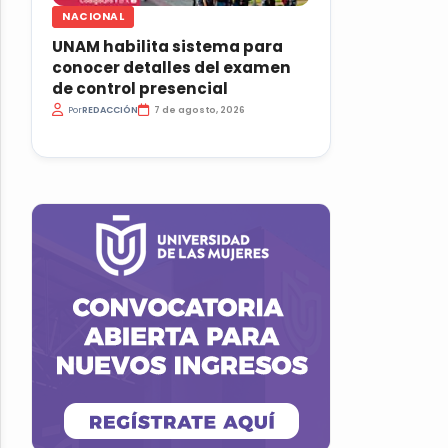
NACIONAL
UNAM habilita sistema para
conocer detalles del examen
de control presencial
Por
REDACCIÓN
7 de agosto, 2026