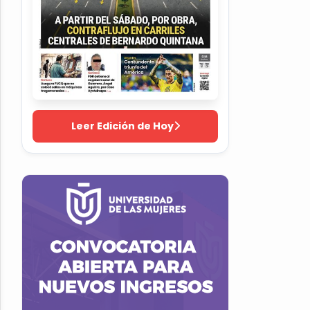
Leer Edición de Hoy