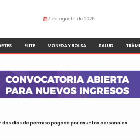
7 de agosto de 2026
ORTES
ELITE
MONEDA Y BOLSA
SALUD
TRÁMI
r dos días de permiso pagado por asuntos personales