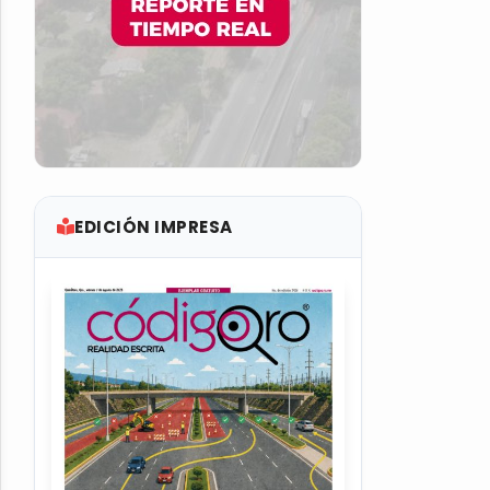
EDICIÓN IMPRESA