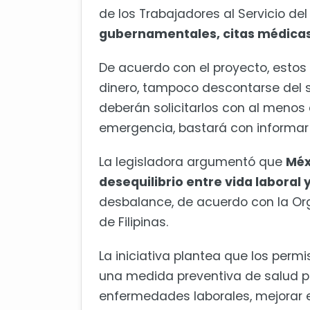
de los Trabajadores al Servicio de
gubernamentales, citas médicas
De acuerdo con el proyecto, estos
dinero, tampoco descontarse del sa
deberán solicitarlos con al menos 
emergencia, bastará con informar 
La legisladora argumentó que
Méx
desequilibrio entre vida laboral 
desbalance, de acuerdo con la Orga
de Filipinas.
La iniciativa plantea que los perm
una medida preventiva de salud p
enfermedades laborales, mejorar 