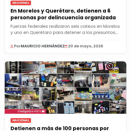
NACIONAL
En Morelos y Querétaro, detienen a 6
personas por delincuencia organizada
Fuerzas federales realizaron seis cateos en Morelos
y uno en Querétaro para detener a los presuntos...
Por
MAURICIO HERNÁNDEZ
20 de mayo, 2026
NACIONAL
Detienen a más de 100 personas por