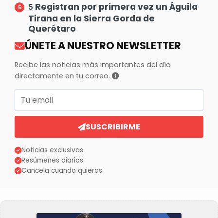
Registran por primera vez un Águila
5
Tirana en la Sierra Gorda de
Querétaro
ÚNETE A NUESTRO NEWSLETTER
Recibe las noticias más importantes del día
directamente en tu correo.
Correo electrónico
SUSCRIBIRME
Noticias exclusivas
Resúmenes diarios
Cancela cuando quieras