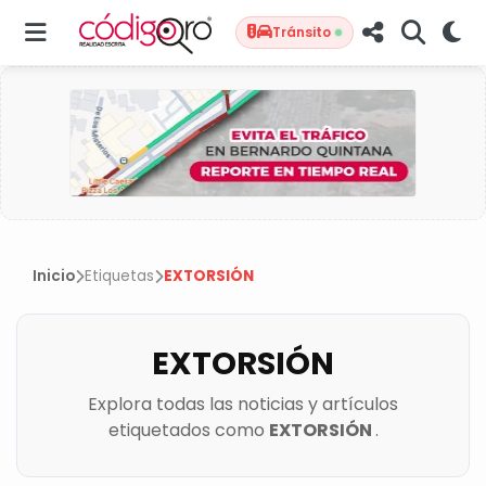
Tránsito
Inicio
Etiquetas
EXTORSIÓN
EXTORSIÓN
Explora todas las noticias y artículos
etiquetados como
EXTORSIÓN
.