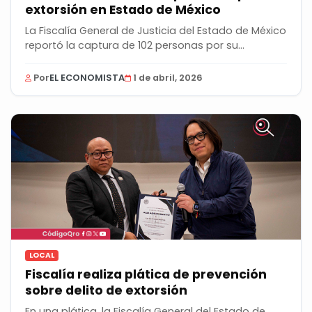
extorsión en Estado de México
La Fiscalía General de Justicia del Estado de México
reportó la captura de 102 personas por su...
Por
EL ECONOMISTA
1 de abril, 2026
LOCAL
Fiscalía realiza plática de prevención
sobre delito de extorsión
En una plática, la Fiscalía General del Estado de