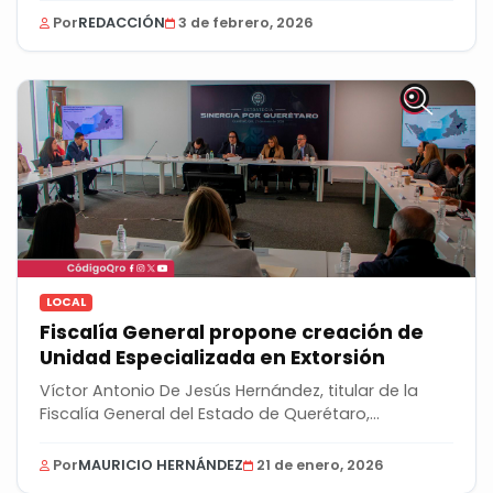
Por
REDACCIÓN
3 de febrero, 2026
LOCAL
Fiscalía General propone creación de
Unidad Especializada en Extorsión
Víctor Antonio De Jesús Hernández, titular de la
Fiscalía General del Estado de Querétaro,
presentó...
Por
MAURICIO HERNÁNDEZ
21 de enero, 2026