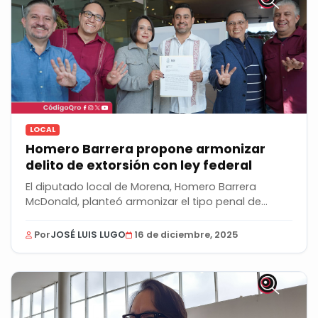
LOCAL
Homero Barrera propone armonizar
delito de extorsión con ley federal
El diputado local de Morena, Homero Barrera
McDonald, planteó armonizar el tipo penal de
extorsión...
Por
JOSÉ LUIS LUGO
16 de diciembre, 2025