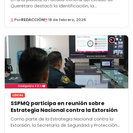
Querétaro destacó la identificación, la...
Por
REDACCIÓN
18 de febrero, 2026
LOCAL
SSPMQ participa en reunión sobre
Estrategia Nacional contra la Extorsión
Como parte de la Estrategia Nacional contra la
Extorsión, la Secretaría de Seguridad y Protección...