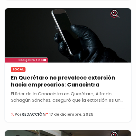
LOCAL
En Querétaro no prevalece extorsión
hacia empresarios: Canacintra
El líder de la Canacintra en Querétaro, Alfredo
Sahagún Sánchez, aseguró que la extorsión es un...
Por
REDACCIÓN
17 de diciembre, 2025