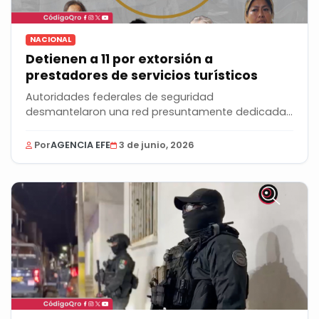
NACIONAL
Detienen a 11 por extorsión a
prestadores de servicios turísticos
Autoridades federales de seguridad
desmantelaron una red presuntamente dedicada
a la extorsión...
Por
AGENCIA EFE
3 de junio, 2026