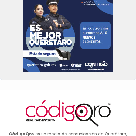
CódigoQro
es un medio de comunicación de Querétaro,