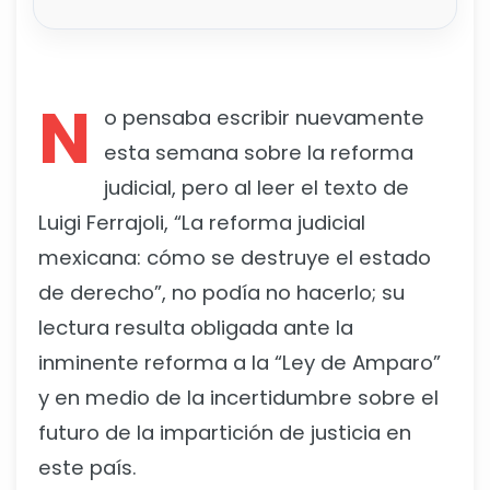
N
o pensaba escribir nuevamente
esta semana sobre la reforma
judicial, pero al leer el texto de
Luigi Ferrajoli, “La reforma judicial
mexicana: cómo se destruye el estado
de derecho”, no podía no hacerlo; su
lectura resulta obligada ante la
inminente reforma a la “Ley de Amparo”
y en medio de la incertidumbre sobre el
futuro de la impartición de justicia en
este país.