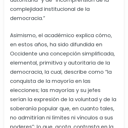
complejidad institucional de la
democracia.”
Asimismo, el académico explica cómo,
en estos años, ha sido difundida en
Occidente una concepción simplificada,
elemental, primitiva y autoritaria de la
democracia, la cual, describe como “la
conquista de la mayoría en las
elecciones; las mayorías y su jefes
serían la expresión de la voluntad y de la
soberanía popular que, en cuanto tales,
no admitirían ni límites ni vínculos a sus
poderes”; lo que, acota, contrasta en la