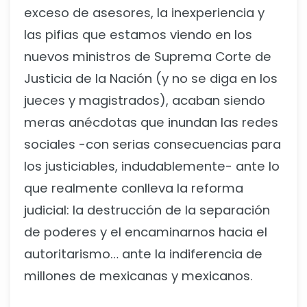
exceso de asesores, la inexperiencia y
las pifias que estamos viendo en los
nuevos ministros de Suprema Corte de
Justicia de la Nación (y no se diga en los
jueces y magistrados), acaban siendo
meras anécdotas que inundan las redes
sociales -con serias consecuencias para
los justiciables, indudablemente- ante lo
que realmente conlleva la reforma
judicial: la destrucción de la separación
de poderes y el encaminarnos hacia el
autoritarismo… ante la indiferencia de
millones de mexicanas y mexicanos.