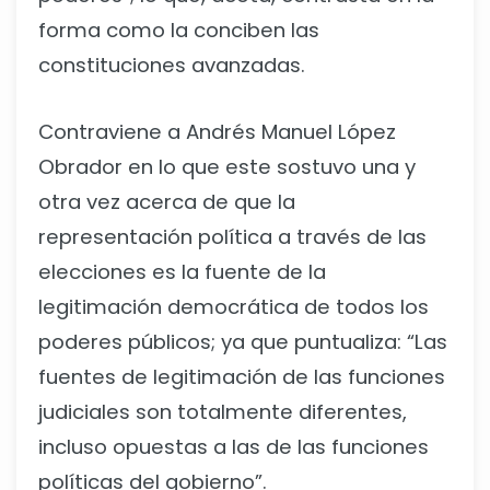
forma como la conciben las
constituciones avanzadas.
Contraviene a Andrés Manuel López
Obrador en lo que este sostuvo una y
otra vez acerca de que la
representación política a través de las
elecciones es la fuente de la
legitimación democrática de todos los
poderes públicos; ya que puntualiza: “Las
fuentes de legitimación de las funciones
judiciales son totalmente diferentes,
incluso opuestas a las de las funciones
políticas del gobierno”.