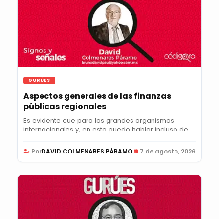
GURÚES
Aspectos generales de las finanzas
públicas regionales
Es evidente que para los grandes organismos
internacionales y, en esto puedo hablar incluso de
la...
Por
DAVID COLMENARES PÁRAMO
7 de agosto, 2026