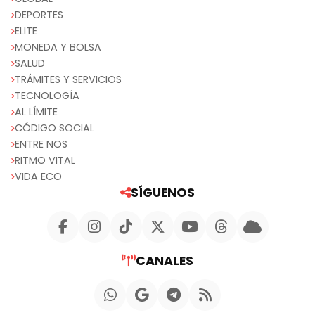
DEPORTES
ELITE
MONEDA Y BOLSA
SALUD
TRÁMITES Y SERVICIOS
TECNOLOGÍA
AL LÍMITE
CÓDIGO SOCIAL
ENTRE NOS
RITMO VITAL
VIDA ECO
SÍGUENOS
CANALES