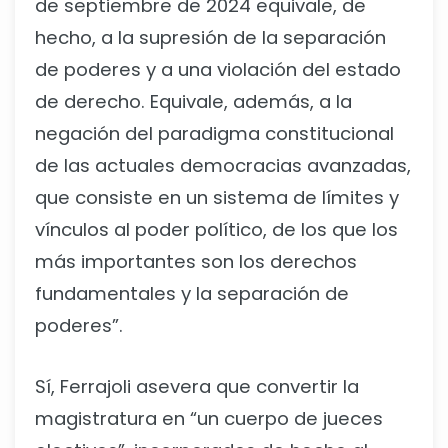
de septiembre de 2024 equivale, de
hecho, a la supresión de la separación
de poderes y a una violación del estado
de derecho. Equivale, además, a la
negación del paradigma constitucional
de las actuales democracias avanzadas,
que consiste en un sistema de límites y
vínculos al poder político, de los que los
más importantes son los derechos
fundamentales y la separación de
poderes”.
Sí, Ferrajoli asevera que convertir la
magistratura en “un cuerpo de jueces