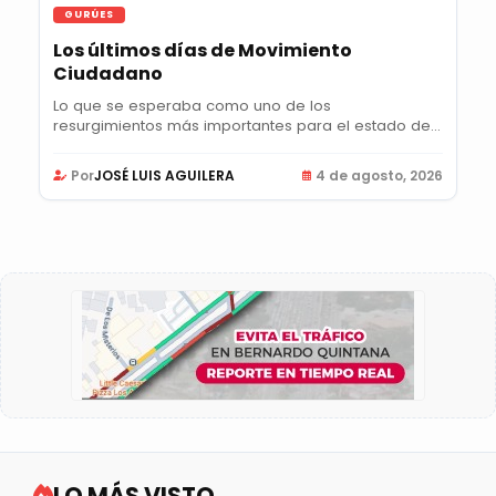
GURÚES
Los últimos días de Movimiento
Ciudadano
Lo que se esperaba como uno de los
resurgimientos más importantes para el estado de
Querétaro en...
Por
JOSÉ LUIS AGUILERA
4 de agosto, 2026
LO MÁS VISTO