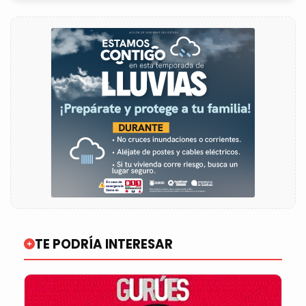
TE PODRÍA INTERESAR