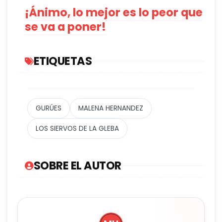
¡Ánimo, lo mejor es lo peor que
se va a poner!
ETIQUETAS
GURÚES
MALENA HERNANDEZ
LOS SIERVOS DE LA GLEBA
SOBRE EL AUTOR