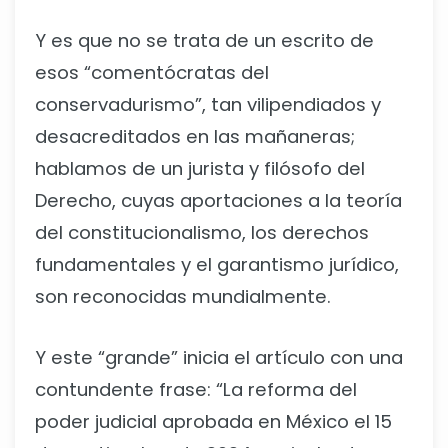
Y es que no se trata de un escrito de
esos “comentócratas del
conservadurismo”, tan vilipendiados y
desacreditados en las mañaneras;
hablamos de un jurista y filósofo del
Derecho, cuyas aportaciones a la teoría
del constitucionalismo, los derechos
fundamentales y el garantismo jurídico,
son reconocidas mundialmente.
Y este “grande” inicia el artículo con una
contundente frase: “La reforma del
poder judicial aprobada en México el 15