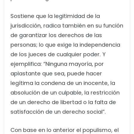
Sostiene que la legitimidad de la
jurisdicción, radica también en su función
de garantizar los derechos de las
personas; lo que exige la independencia
de los jueces de cualquier poder. Y
ejemplifica: “Ninguna mayoría, por
aplastante que sea, puede hacer
legítima la condena de un inocente, la
absolución de un culpable, la restricción
de un derecho de libertad o la falta de
satisfacción de un derecho social”.
Con base en lo anterior el populismo, el