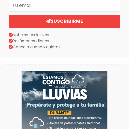
Correo electrónico
SUSCRIBIRME
Noticias exclusivas
Resúmenes diarios
Cancela cuando quieras