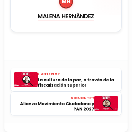
MH
MALENA HERNÁNDEZ
ANTERIOR
La cultura de la paz, a través de la
fiscalización superior
SIGUIENTE
Alianza Movimiento Ciudadano y
PAN 2027