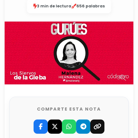
3 min de lectura
656 palabras
COMPARTE ESTA NOTA