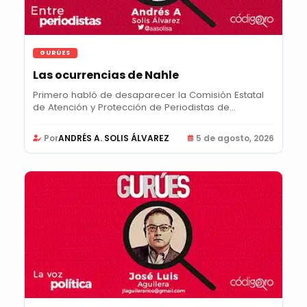
GURÚES
Las ocurrencias de Nahle
Primero habló de desaparecer la Comisión Estatal
de Atención y Protección de Periodistas de...
Por
ANDRÉS A. SOLIS ÁLVAREZ
5 de agosto, 2026