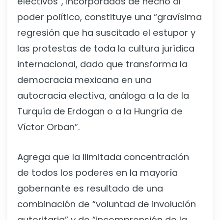
electivos”, incorporados de hecho al
poder político, constituye una “gravísima
regresión que ha suscitado el estupor y
las protestas de toda la cultura jurídica
internacional, dado que transforma la
democracia mexicana en una
autocracia electiva, análoga a la de la
Turquía de Erdogan o a la Hungría de
Víctor Orban”.
Agrega que la ilimitada concentración
de todos los poderes en la mayoría
gobernante es resultado de una
combinación de “voluntad de involución
autoritaria” y de “incomprensión de la