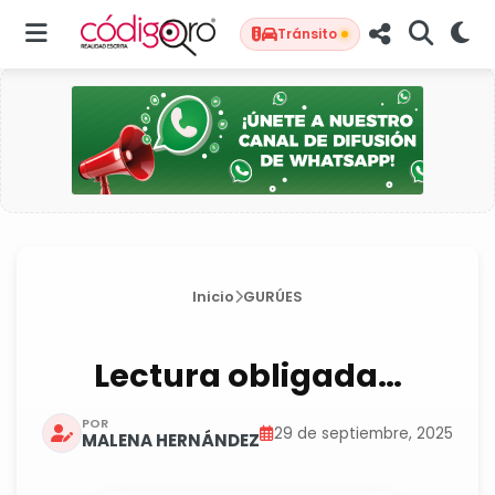
Tránsito
Inicio
GURÚES
Lectura obligada…
POR
29 de septiembre, 2025
MALENA HERNÁNDEZ