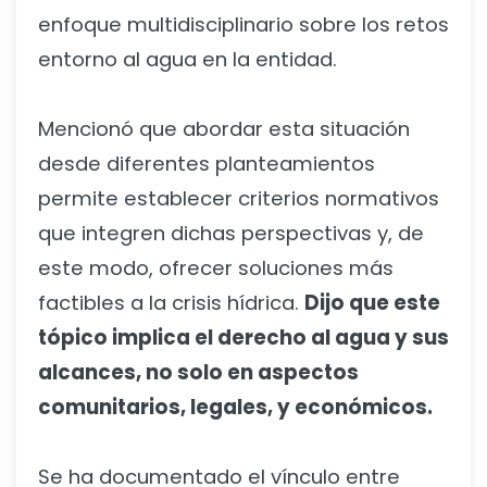
enfoque multidisciplinario sobre los retos
entorno al agua en la entidad.
Mencionó que abordar esta situación
desde diferentes planteamientos
permite establecer criterios normativos
que integren dichas perspectivas y, de
este modo, ofrecer soluciones más
factibles a la crisis hídrica.
Dijo que este
tópico implica el derecho al agua y sus
alcances, no solo en aspectos
comunitarios, legales, y económicos.
Se ha documentado el vínculo entre