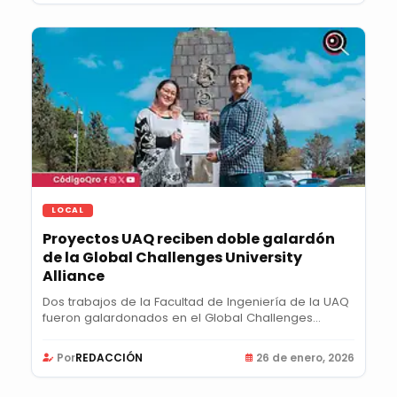
LOCAL
Proyectos UAQ reciben doble galardón
de la Global Challenges University
Alliance
Dos trabajos de la Facultad de Ingeniería de la UAQ
fueron galardonados en el Global Challenges...
Por
REDACCIÓN
26 de enero, 2026