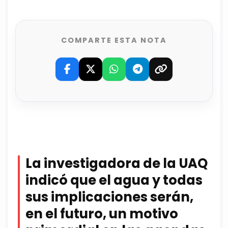
COMPARTE ESTA NOTA
La investigadora de la UAQ
indicó que el agua y todas
sus implicaciones serán,
en el futuro, un motivo