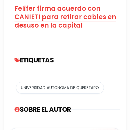
Felifer firma acuerdo con
CANIETI para retirar cables en
desuso en la capital
ETIQUETAS
UNIVERSIDAD AUTONOMA DE QUERETARO
SOBRE EL AUTOR