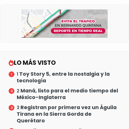
LO MÁS VISTO
Toy Story 5, entre la nostalgia y la
1
tecnología
Maná, listo para el medio tiempo del
2
México-Inglaterra
Registran por primera vez un Águila
3
Tirana en la Sierra Gorda de
Querétaro