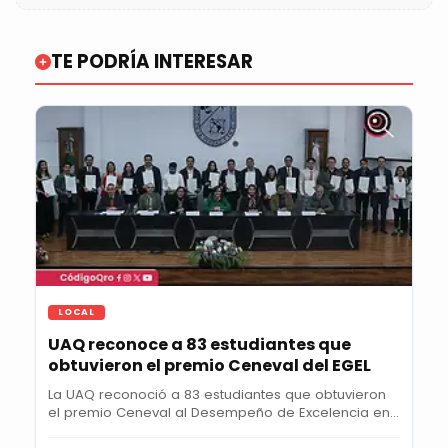
TE PODRÍA INTERESAR
LOCAL
UAQ reconoce a 83 estudiantes que
obtuvieron el premio Ceneval del EGEL
La UAQ reconoció a 83 estudiantes que obtuvieron
el premio Ceneval al Desempeño de Excelencia en
el...