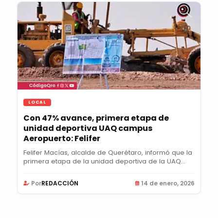
LOCAL
Con 47% avance, primera etapa de
unidad deportiva UAQ campus
Aeropuerto: Felifer
Felifer Macías, alcalde de Querétaro, informó que la
primera etapa de la unidad deportiva de la UAQ...
Por
REDACCIÓN
14 de enero, 2026