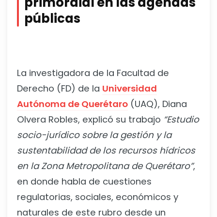
primordial en las agendas
públicas
La investigadora de la Facultad de
Derecho (FD) de la
Universidad
Autónoma de Querétaro
(UAQ), Diana
Olvera Robles, explicó su trabajo
“Estudio
socio-jurídico sobre la gestión y la
sustentabilidad de los recursos hídricos
en la Zona Metropolitana de Querétaro”
,
en donde habla de cuestiones
regulatorias, sociales, económicos y
naturales de este rubro desde un