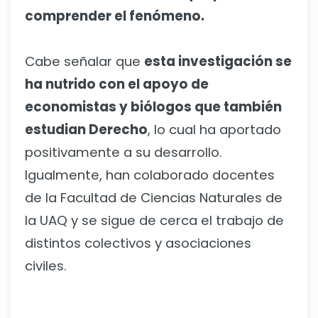
comprender el fenómeno.
Cabe señalar que
esta investigación se
ha nutrido con el apoyo de
economistas y biólogos que también
estudian Derecho
, lo cual ha aportado
positivamente a su desarrollo.
Igualmente, han colaborado docentes
de la Facultad de Ciencias Naturales de
la UAQ y se sigue de cerca el trabajo de
distintos colectivos y asociaciones
civiles.