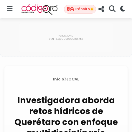
Tránsito
Inicio
LOCAL
Investigadora aborda
retos hídricos de
Querétaro con enfoque