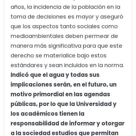
años, la incidencia de la población en la
toma de decisiones es mayor y aseguró
que los aspectos tanto sociales como
medioambientales deben permear de
manera más significativa para que este
derecho se materialice bajo estos
estándares y sean incluidos en la norma.
Indicó que el agua y todas sus
implicaciones serán, en el futuro, un
motivo primordial en las agendas
públicas, por lo que la Universidad y
los académicos tienen la
responsabilidad de informar y otorgar
a la sociedad estudios que permitan