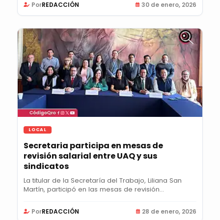
Por
REDACCIÓN
30 de enero, 2026
LOCAL
Secretaria participa en mesas de
revisión salarial entre UAQ y sus
sindicatos
La titular de la Secretaría del Trabajo, Liliana San
Martín, participó en las mesas de revisión...
Por
REDACCIÓN
28 de enero, 2026