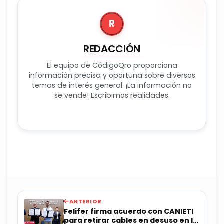
R
REDACCIÓN
El equipo de CódigoQro proporciona
información precisa y oportuna sobre diversos
temas de interés general. ¡La información no
se vende! Escribimos realidades.
ANTERIOR
Felifer firma acuerdo con CANIETI
para retirar cables en desuso en la