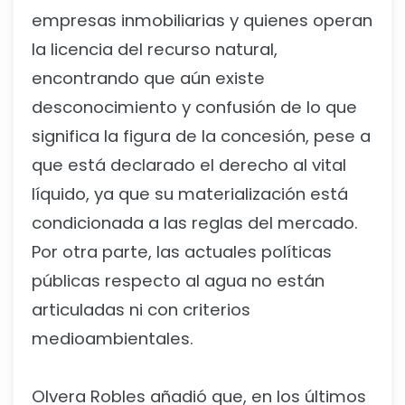
empresas inmobiliarias y quienes operan
la licencia del recurso natural,
encontrando que aún existe
desconocimiento y confusión de lo que
significa la figura de la concesión, pese a
que está declarado el derecho al vital
líquido, ya que su materialización está
condicionada a las reglas del mercado.
Por otra parte, las actuales políticas
públicas respecto al agua no están
articuladas ni con criterios
medioambientales.
Olvera Robles añadió que, en los últimos