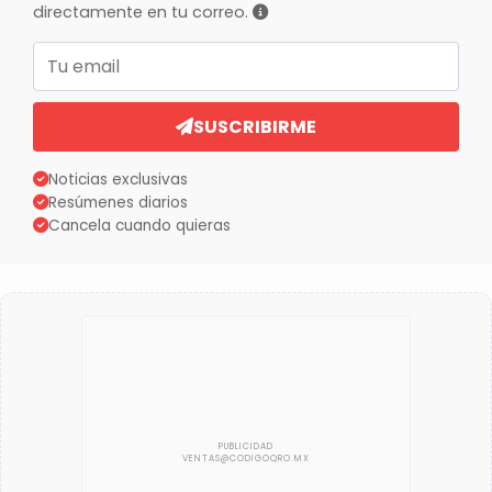
directamente en tu correo.
Correo electrónico
SUSCRIBIRME
Noticias exclusivas
Resúmenes diarios
Cancela cuando quieras