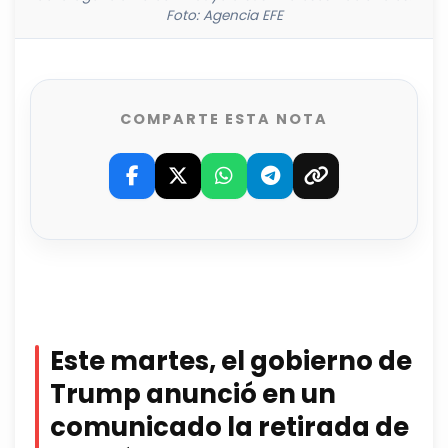
Foto: Agencia EFE
COMPARTE ESTA NOTA
Este martes, el gobierno de
Trump anunció en un
comunicado la retirada de