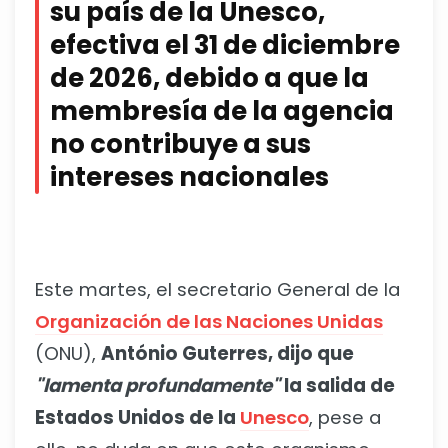
su país de la Unesco,
efectiva el 31 de diciembre
de 2026, debido a que la
membresía de la agencia
no contribuye a sus
intereses nacionales
Este martes, el secretario General de la
Organización de las Naciones Unidas
(ONU),
António Guterres, dijo que
"lamenta profundamente"
la salida de
Estados Unidos de la
Unesco
, pese a