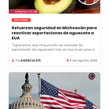
NACIONAL
Refuerzan seguridad en Michoacán para
reactivar exportaciones de aguacate a
EUA
"Esperamos que muy pronto se reanude (la
exportación de aguacate) hay un muy buen plan de
acción",...
Por
AGENCIA EFE
6 de agosto, 2026