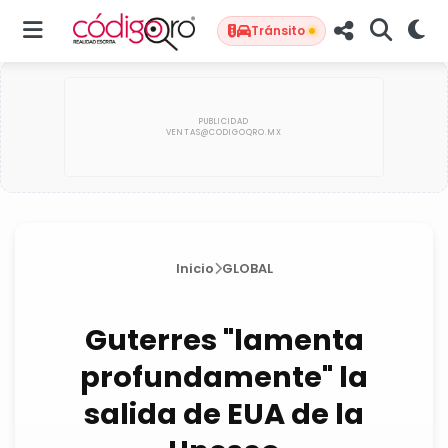
Tránsito
Inicio
GLOBAL
Guterres "lamenta
profundamente" la
salida de EUA de la