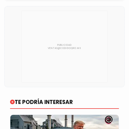
TE PODRÍA INTERESAR