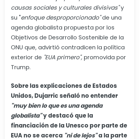
causas sociales y culturales divisivas"
y
su "
enfoque desproporcionado"
de una
agenda globalista propuesta por los
Objetivos de Desarrollo Sostenible de la
ONU que, advirtió contradicen la política
exterior de
"EUA primero",
promovida por
Trump.
Sobre las explicaciones de Estados
Unidos, Dujarric señaló no entender
"muy bien lo que es una agenda
globalista"
y destacó que la
financiación de la Unesco por parte de
EUA no se acerca
"ni de lejos"
a la parte