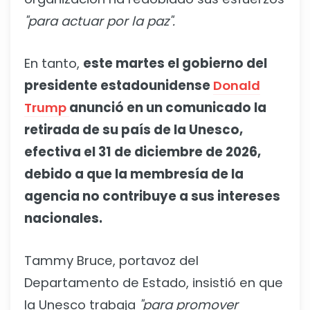
"para actuar por la paz".
En tanto,
este martes el gobierno del
presidente estadounidense
Donald
Trump
anunció en un comunicado la
retirada de su país de la Unesco,
efectiva el 31 de diciembre de 2026,
debido a que la membresía de la
agencia no contribuye a sus intereses
nacionales.
Tammy Bruce, portavoz del
Departamento de Estado, insistió en que
la Unesco trabaja
"para promover