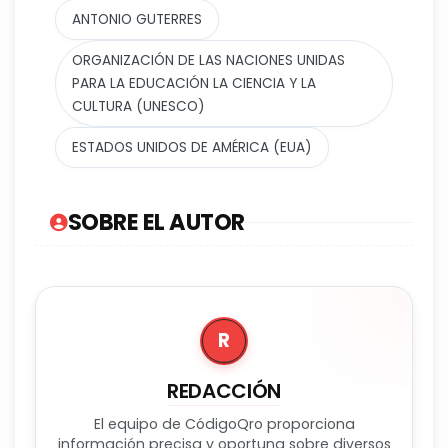
ANTONIO GUTERRES
ORGANIZACIÓN DE LAS NACIONES UNIDAS
PARA LA EDUCACIÓN LA CIENCIA Y LA
CULTURA (UNESCO)
ESTADOS UNIDOS DE AMÉRICA (EUA)
SOBRE EL AUTOR
R
REDACCIÓN
El equipo de CódigoQro proporciona
información precisa y oportuna sobre diversos