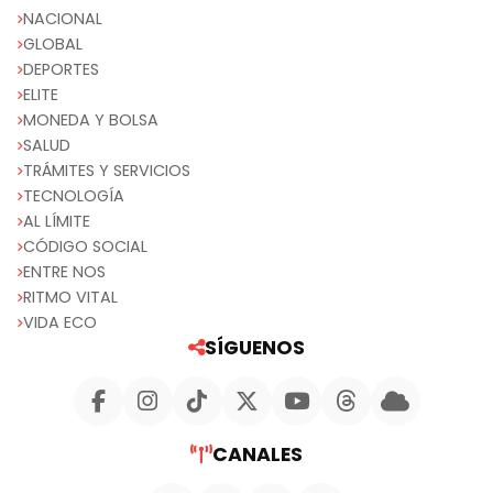
NACIONAL
GLOBAL
DEPORTES
ELITE
MONEDA Y BOLSA
SALUD
TRÁMITES Y SERVICIOS
TECNOLOGÍA
AL LÍMITE
CÓDIGO SOCIAL
ENTRE NOS
RITMO VITAL
VIDA ECO
SÍGUENOS
CANALES