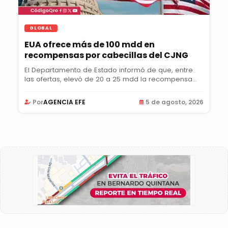
GLOBAL
EUA ofrece más de 100 mdd en
recompensas por cabecillas del CJNG
El Departamento de Estado informó de que, entre
las ofertas, elevó de 20 a 25 mdd la recompensa
por...
Por
AGENCIA EFE
5 de agosto, 2026