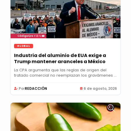
GLOBAL
Industria del aluminio de EUA exige a
Trump mantener aranceles a México
La CPA argumenta que las reglas de origen del
tratado comercial no reemplazan los gravámenes y
pide...
Por
REDACCIÓN
6 de agosto, 2026