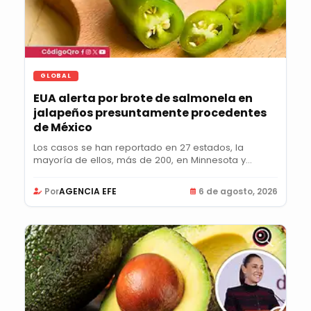
GLOBAL
EUA alerta por brote de salmonela en
jalapeños presuntamente procedentes
de México
Los casos se han reportado en 27 estados, la
mayoría de ellos, más de 200, en Minnesota y
Colorado;...
Por
AGENCIA EFE
6 de agosto, 2026