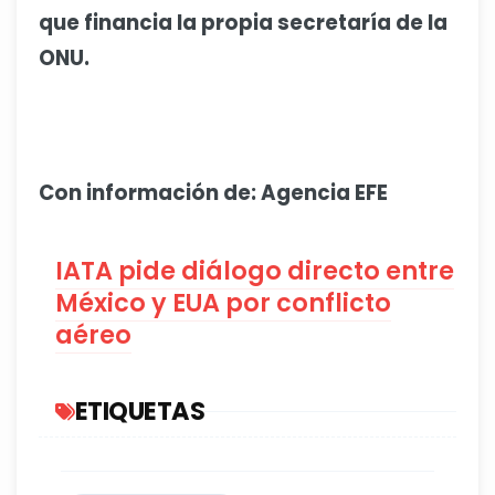
que financia la propia secretaría de la
ONU.
Con información de: Agencia EFE
IATA pide diálogo directo entre
México y EUA por conflicto
aéreo
ETIQUETAS