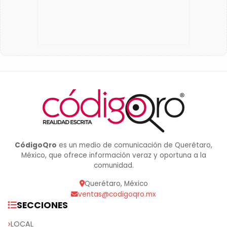
CódigoQro
es un medio de comunicación de Querétaro,
México, que ofrece información veraz y oportuna a la
comunidad.
Querétaro, México
ventas@codigoqro.mx
SECCIONES
LOCAL