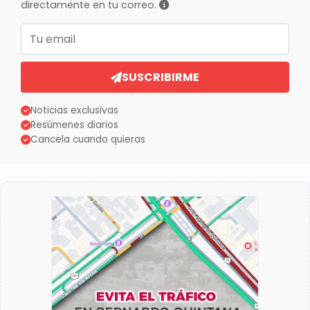
directamente en tu correo.
Correo electrónico
SUSCRIBIRME
Noticias exclusivas
Resúmenes diarios
Cancela cuando quieras