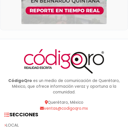
CódigoQro
es un medio de comunicación de Querétaro,
México, que ofrece información veraz y oportuna a la
comunidad.
Querétaro, México
ventas@codigoqro.mx
SECCIONES
LOCAL