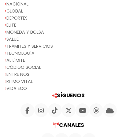
NACIONAL
GLOBAL
DEPORTES
ELITE
MONEDA Y BOLSA
SALUD
TRÁMITES Y SERVICIOS
TECNOLOGÍA
AL LÍMITE
CÓDIGO SOCIAL
ENTRE NOS
RITMO VITAL
VIDA ECO
SÍGUENOS
CANALES