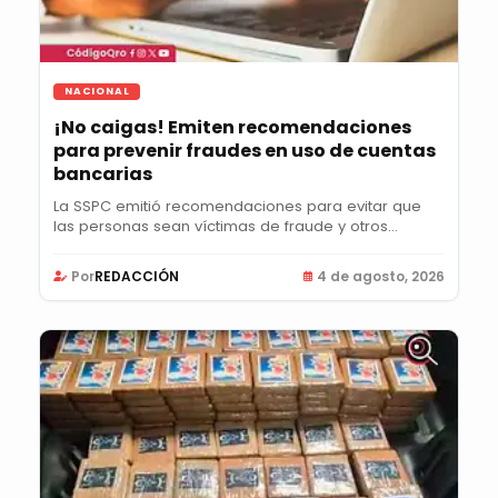
NACIONAL
¡No caigas! Emiten recomendaciones
para prevenir fraudes en uso de cuentas
bancarias
La SSPC emitió recomendaciones para evitar que
las personas sean víctimas de fraude y otros
delitos...
Por
REDACCIÓN
4 de agosto, 2026