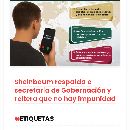
Sheinbaum respalda a
secretaria de Gobernación y
reitera que no hay impunidad
ETIQUETAS