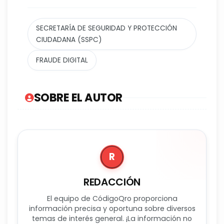
SECRETARÍA DE SEGURIDAD Y PROTECCIÓN
CIUDADANA (SSPC)
FRAUDE DIGITAL
SOBRE EL AUTOR
R
REDACCIÓN
El equipo de CódigoQro proporciona
información precisa y oportuna sobre diversos
temas de interés general. ¡La información no