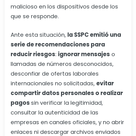
malicioso en los dispositivos desde los
que se responde.
Ante esta situación,
la SSPC emitió una
serie de recomendaciones para
reducir riesgos
:
ignorar mensajes
o
llamadas de números desconocidos,
desconfiar de ofertas laborales
internacionales no solicitadas,
evitar
compartir datos personales o realizar
pagos
sin verificar la legitimidad,
consultar la autenticidad de las
empresas en canales oficiales, y no abrir
enlaces ni descargar archivos enviados