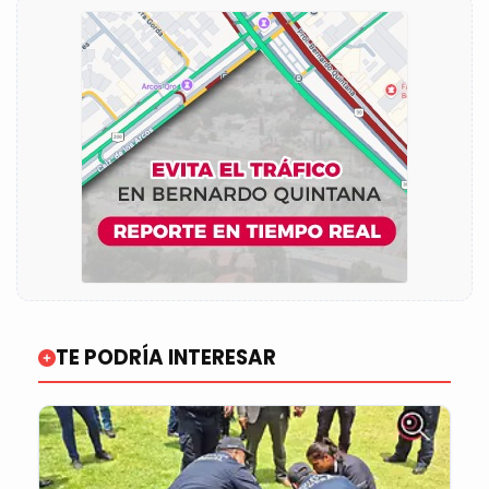
TE PODRÍA INTERESAR