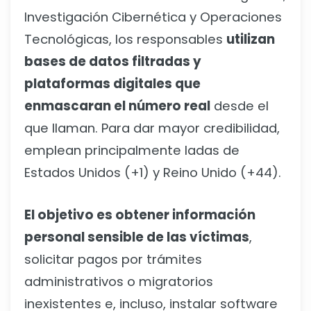
Investigación Cibernética y Operaciones
Tecnológicas, los responsables
utilizan
bases de datos filtradas y
plataformas digitales que
enmascaran el número real
desde el
que llaman. Para dar mayor credibilidad,
emplean principalmente ladas de
Estados Unidos (+1) y Reino Unido (+44).
El objetivo es obtener información
personal sensible de las víctimas
,
solicitar pagos por trámites
administrativos o migratorios
inexistentes e, incluso, instalar software