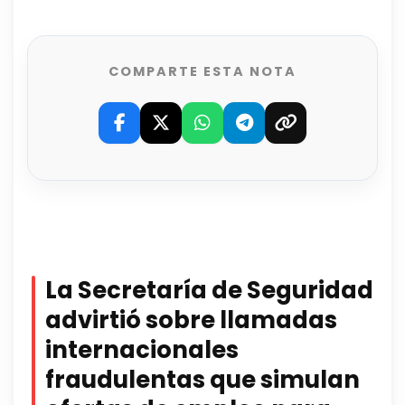
COMPARTE ESTA NOTA
La Secretaría de Seguridad
advirtió sobre llamadas
internacionales
fraudulentas que simulan