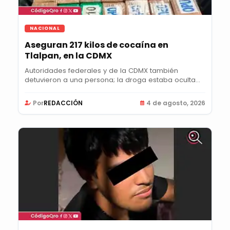
NACIONAL
Aseguran 217 kilos de cocaína en
Tlalpan, en la CDMX
Autoridades federales y de la CDMX también
detuvieron a una persona; la droga estaba oculta
en un...
Por
REDACCIÓN
4 de agosto, 2026