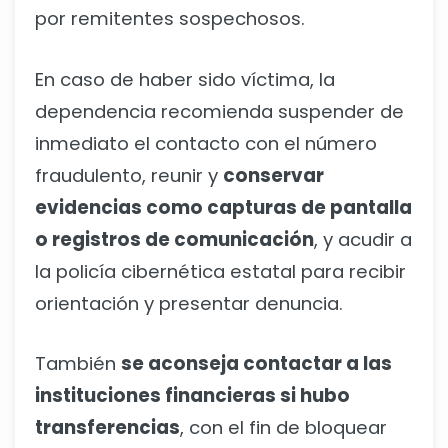
por remitentes sospechosos.
En caso de haber sido víctima, la
dependencia recomienda suspender de
inmediato el contacto con el número
fraudulento, reunir y
conservar
evidencias como capturas de pantalla
o registros de comunicación
, y acudir a
la policía cibernética estatal para recibir
orientación y presentar denuncia.
También
se aconseja contactar a las
instituciones financieras si hubo
transferencias
, con el fin de bloquear