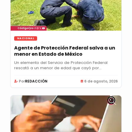
NACIONAL
Agente de Protección Federal salva a un
menor en Estado de México
Un elemento del Servicio de Protección Federal
rescató a un menor de edad que cayó por
accidente en...
Por
REDACCIÓN
6 de agosto, 2026