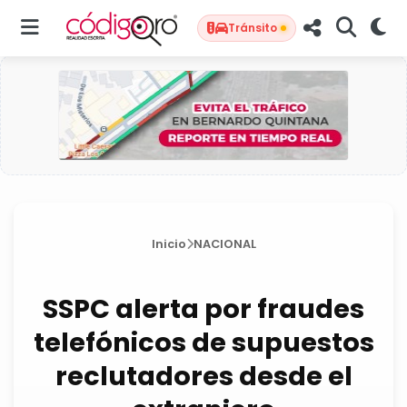
Tránsito
Inicio
NACIONAL
SSPC alerta por fraudes
telefónicos de supuestos
reclutadores desde el