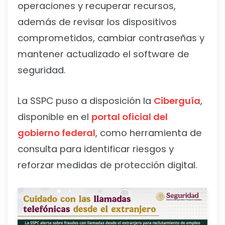
operaciones y recuperar recursos,
además de revisar los dispositivos
comprometidos, cambiar contraseñas y
mantener actualizado el software de
seguridad.
La SSPC puso a disposición la
Ciberguía
,
disponible en el
portal oficial del
gobierno federal
, como herramienta de
consulta para identificar riesgos y
reforzar medidas de protección digital.