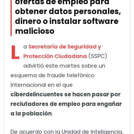
ofertas de empleo para
obtener datos personales,
dinero o instalar software
malicioso
L
a
Secretaría de Seguridad y
Protección Ciudadana
(SSPC)
advirtió este martes sobre un
esquema de fraude telefónico
internacional en el que
ciberdelincuentes se hacen pasar por
reclutadores de empleo para engañar
a la población
.
De acuerdo con la Unidad de Inteligencia,