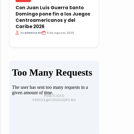
Con Juan Luis Guerra Santo
Domingo pone fin a los Juegos
Centroamericanos y del
Caribe 2026
Por
AGENCIA EFE
8 de agosto, 2026