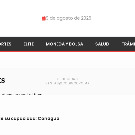
9 de agosto de 2026
ORTES
ELITE
MONEDA Y BOLSA
SALUD
TRÁMI
 de su capacidad: Conagua