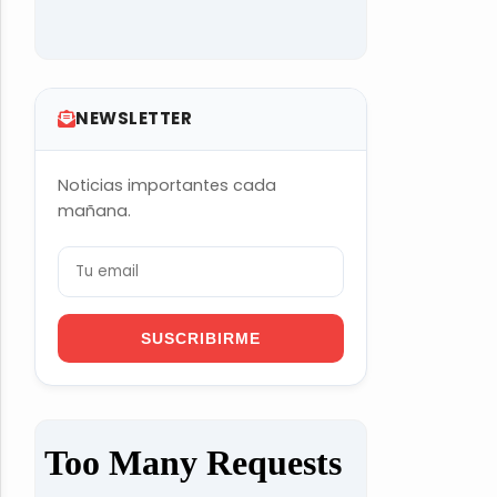
NEWSLETTER
Noticias importantes cada
mañana.
SUSCRIBIRME