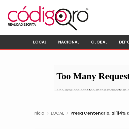
LOCAL
NACIONAL
GLOBAL
DEP
Inicio
LOCAL
Presa Centenario, al 114%