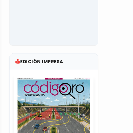
EDICIÓN IMPRESA