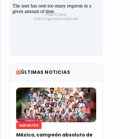
ÚLTIMAS NOTICIAS
DEPORTES
México, campeón absoluto de