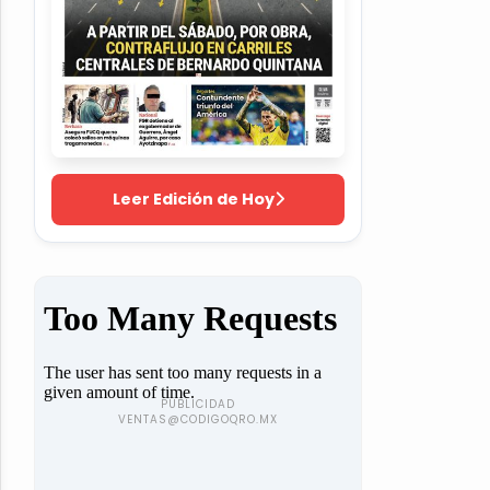
Leer Edición de Hoy