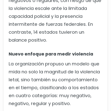
negativos o regulares, con riesgo de que
la violencia escale ante la limitada
capacidad policial y la presencia
intermitente de fuerzas federales. En
contraste, 14 estados tuvieron un
balance positivo.
Nuevo enfoque para medir violencia
La organización propuso un modelo que
mida no solo la magnitud de la violencia
letal, sino también su comportamiento
en el tiempo, clasificando a los estados
en cuatro categorías: muy negativo,
negativo, regular y positivo.