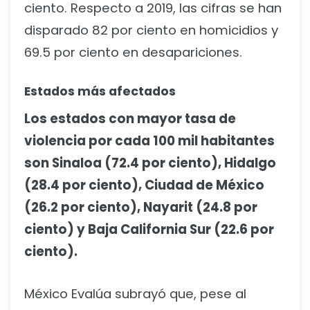
ciento. Respecto a 2019, las cifras se han
disparado 82 por ciento en homicidios y
69.5 por ciento en desapariciones.
Estados más afectados
Los estados con mayor tasa de
violencia por cada 100 mil habitantes
son Sinaloa (72.4 por ciento), Hidalgo
(28.4 por ciento), Ciudad de México
(26.2 por ciento), Nayarit (24.8 por
ciento) y Baja California Sur (22.6 por
ciento).
México Evalúa subrayó que, pese al