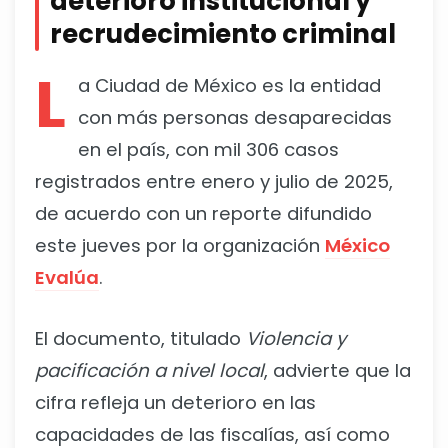
deterioro institucional y
recrudecimiento criminal
L
a Ciudad de México es la entidad
con más personas desaparecidas
en el país, con mil 306 casos
registrados entre enero y julio de 2025,
de acuerdo con un reporte difundido
este jueves por la organización
México
Evalúa
.
El documento, titulado
Violencia y
pacificación a nivel local
, advierte que la
cifra refleja un deterioro en las
capacidades de las fiscalías, así como