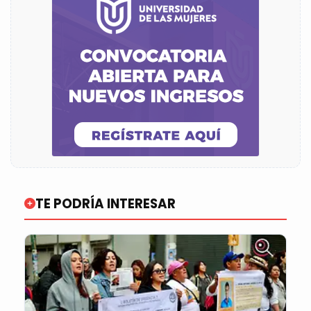
TE PODRÍA INTERESAR