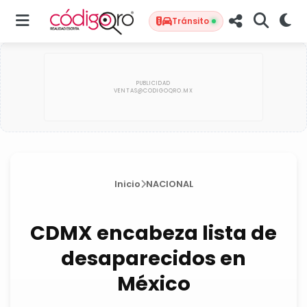
Tránsito
Inicio
NACIONAL
CDMX encabeza lista de
desaparecidos en
México