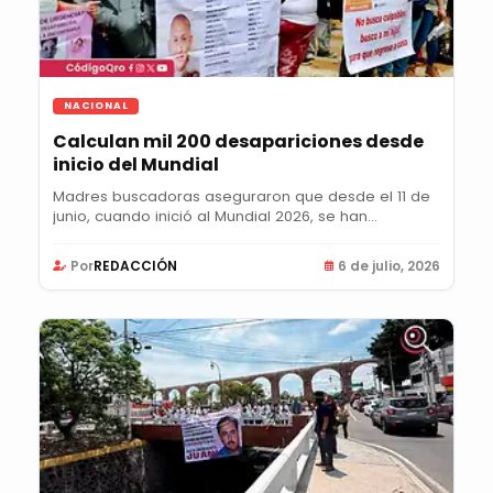
NACIONAL
Calculan mil 200 desapariciones desde
inicio del Mundial
Madres buscadoras aseguraron que desde el 11 de
junio, cuando inició al Mundial 2026, se han
sumado...
Por
REDACCIÓN
6 de julio, 2026