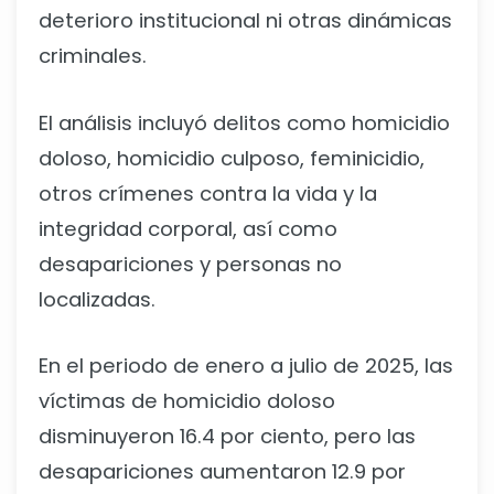
deterioro institucional ni otras dinámicas
criminales.
El análisis incluyó delitos como homicidio
doloso, homicidio culposo, feminicidio,
otros crímenes contra la vida y la
integridad corporal, así como
desapariciones y personas no
localizadas.
En el periodo de enero a julio de 2025, las
víctimas de homicidio doloso
disminuyeron 16.4 por ciento, pero las
desapariciones aumentaron 12.9 por