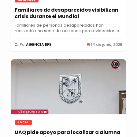
Familiares de desaparecidos visibilizan
crisis durante el Mundial
Familiares de personas desaparecidas han
realizado una serie de acciones para evidenciar la
crisis...
Por
AGENCIA EFE
14 de junio, 2026
LOCAL
UAQ pide apoyo para localizar a alumna