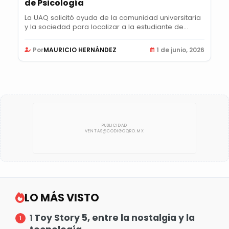
de Psicología
La UAQ solicitó ayuda de la comunidad universitaria
y la sociedad para localizar a la estudiante de...
Por
MAURICIO HERNÁNDEZ
1 de junio, 2026
LO MÁS VISTO
Toy Story 5, entre la nostalgia y la
1