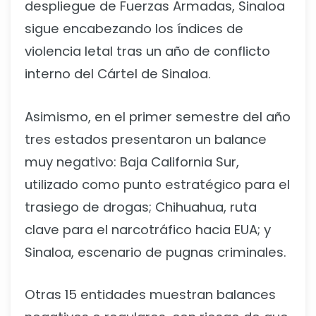
despliegue de Fuerzas Armadas, Sinaloa
sigue encabezando los índices de
violencia letal tras un año de conflicto
interno del Cártel de Sinaloa.
Asimismo, en el primer semestre del año
tres estados presentaron un balance
muy negativo: Baja California Sur,
utilizado como punto estratégico para el
trasiego de drogas; Chihuahua, ruta
clave para el narcotráfico hacia EUA; y
Sinaloa, escenario de pugnas criminales.
Otras 15 entidades muestran balances