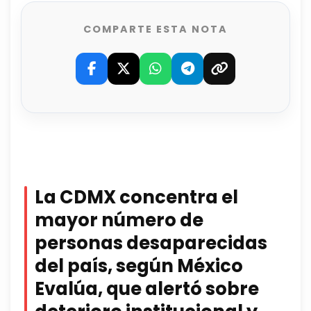
COMPARTE ESTA NOTA
La CDMX concentra el
mayor número de
personas desaparecidas
del país, según México
Evalúa, que alertó sobre