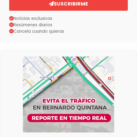
SUSCRIBIRME
Noticias exclusivas
Resúmenes diarios
Cancela cuando quieras