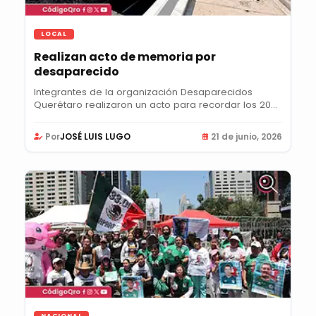
LOCAL
Realizan acto de memoria por
desaparecido
Integrantes de la organización Desaparecidos
Querétaro realizaron un acto para recordar los 20
años...
Por
JOSÉ LUIS LUGO
21 de junio, 2026
NACIONAL