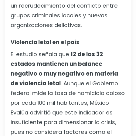
un recrudecimiento del conflicto entre
grupos criminales locales y nuevas
organizaciones delictivas.
Violencia letal en el país
El estudio señala que
12 de los 32
estados mantienen un balance
negativo o muy negativo en materia
de violencia letal
. Aunque el Gobierno
federal mide la tasa de homicidio doloso
por cada 100 mil habitantes, México
Evalúa advirtió que este indicador es
insuficiente para dimensionar la crisis,
pues no considera factores como el