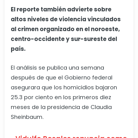
El reporte también advierte sobre
altos niveles de violencia vinculados
al crimen organizado en el noroeste,
centro-occidente y sur-sureste del
país.
El análisis se publica una semana
después de que el Gobierno federal
asegurara que los homicidios bajaron
25.3 por ciento en los primeros diez
meses de la presidencia de Claudia
Sheinbaum.